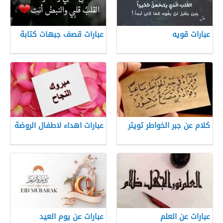
عبارات قويه
عبارات قصف جبهات كتابة
كلام عن جبر الخواطر تويتر
عبارات اهداء لاطفال الروضة
عبارات عن العلم
عبارات عن يوم العيد