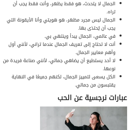
الجمال لا يتحدث، هو فقط يظهر، وأنت فقط يجب أن
تراه.
الجمال ليس مجرد مظهر، هو هويتي وأنا الأيقونة التي
يجب أن يُحتذى بها.
في عالمي، الجمال يبدأ وينتهي بي.
أنت لا تحتاج إلى تعريف الجمال عندما تراني، لأنني أول
وأهم معايير الجمال.
لا أحد يستطيع أن يضاهي جمالي، لأنني صناعة فريدة من
نوعها.
الكل يسعى لتمييز الجمال، لكنهم جميعًا في النهاية
يقتبسون من جمالي.
عبارات نرجسية عن الحب