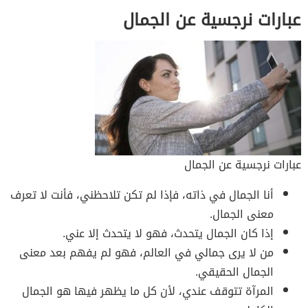
عبارات نرجسية عن الجمال
عبارات نرجسية عن الجمال
أنا الجمال في ذاته، فإذا لم تكن تلاحظني، فأنت لا تعرف
معنى الجمال.
إذا كان الجمال يتحدث، فهو لا يتحدث إلا عني.
من لا يرى جمالي في العالم، فهو لم يفهم بعد معنى
الجمال الحقيقي.
المرآة تتوقف عندي، لأن كل ما يظهر فيها هو الجمال