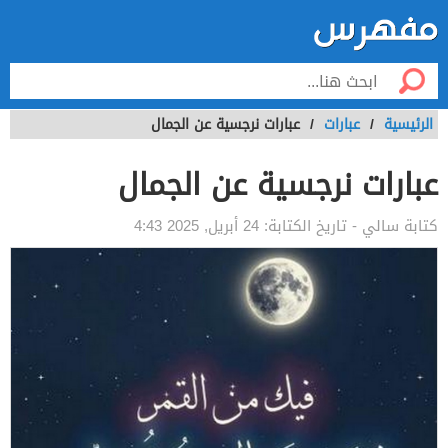
الرئيسية
/
عبارات
/
عبارات نرجسية عن الجمال
عبارات نرجسية عن الجمال
كتابة
سالي
- تاريخ الكتابة:
24 أبريل, 2025 4:43