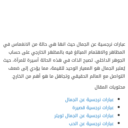
عبارات نرجسية عن الجمال حيث انها هي حالة من الانغماس في
المظاهر والاهتمام المبالغ فيه بالمظهر الخارجي على حساب
الجوهر الداخلي. تصبح الذات في هذه الحالة أسيرة للمرآة، حيث
يُعتبر الجمال هو المعيار الوحيد للقيمة، مما يؤدي إلى ضعف
التواصل مع العالم الحقيقي وتجاهل ما هو أهم من الخارج.
محتويات المقال
عبارات نرجسية عن الجمال
عبارات نرجسية قصيرة
عبارات نرجسية عن الجمال تويتر
عبارات نرجسية عن الحب