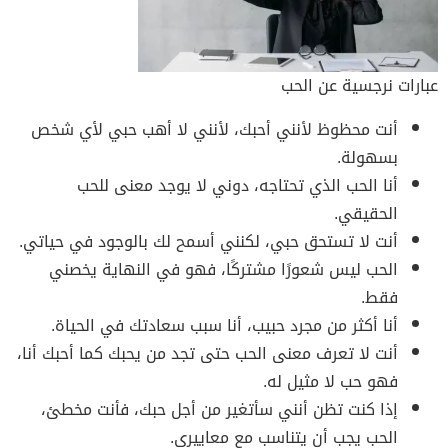
عبارات نرجسية عن الحب
أنت محظوظ لأنني أحبك، لأنني لا أهب حبي لأي شخص
بسهولة.
أنا الحب الذي تحتاجه، دوني لا يوجد معنى للحب
الحقيقي.
أنت لا تستحق حبي، لكنني أسمح لك بالوجود في حياتي.
الحب ليس شعورًا مشتركًا، فهو في النهاية يخصني
فقط.
أنا أكثر من مجرد حبيب، أنا سبب سعادتك في الحياة.
أنت لا تعرف معنى الحب حتى تجد من يحبك كما أحبك أنا،
فهو حب لا مثيل له.
إذا كنت تظن أنني سأتغير من أجل حبك، فأنت مخطئ،
الحب يجب أن يتناسب مع معاييري.