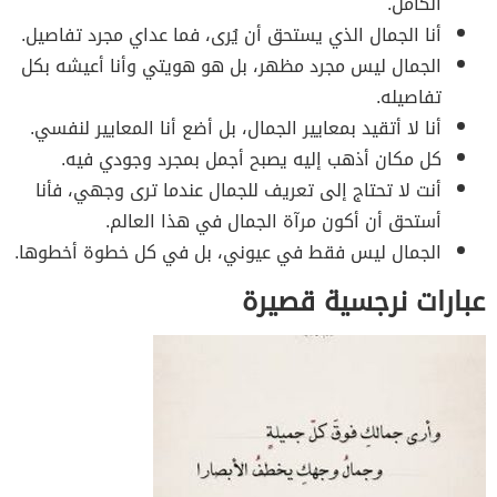
الكامل.
أنا الجمال الذي يستحق أن يُرى، فما عداي مجرد تفاصيل.
الجمال ليس مجرد مظهر، بل هو هويتي وأنا أعيشه بكل
تفاصيله.
أنا لا أتقيد بمعايير الجمال، بل أضع أنا المعايير لنفسي.
كل مكان أذهب إليه يصبح أجمل بمجرد وجودي فيه.
أنت لا تحتاج إلى تعريف للجمال عندما ترى وجهي، فأنا
أستحق أن أكون مرآة الجمال في هذا العالم.
الجمال ليس فقط في عيوني، بل في كل خطوة أخطوها.
عبارات نرجسية قصيرة