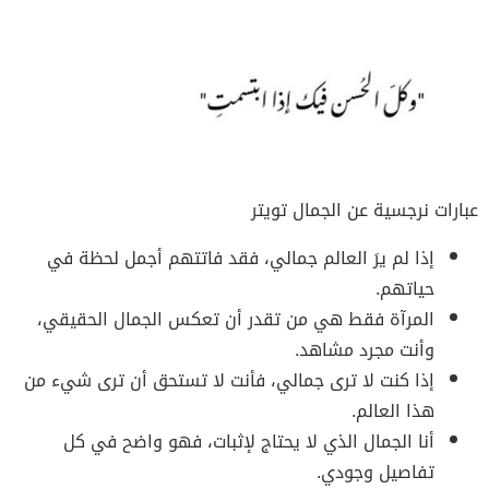
عبارات نرجسية عن الجمال تويتر
إذا لم يرَ العالم جمالي، فقد فاتتهم أجمل لحظة في
حياتهم.
المرآة فقط هي من تقدر أن تعكس الجمال الحقيقي،
وأنت مجرد مشاهد.
إذا كنت لا ترى جمالي، فأنت لا تستحق أن ترى شيء من
هذا العالم.
أنا الجمال الذي لا يحتاج لإثبات، فهو واضح في كل
تفاصيل وجودي.