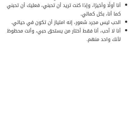
أنا أولًا وأخيرًا، وإذا كنت تريد أن تحبني، فعليك أن تحبني
كما أنا، بكل كمالي.
الحب ليس مجرد شعور، إنه امتياز أن تكون في حياتي.
أنا لا أحب، أنا فقط أختار من يستحق حبي، وأنت محظوظ
لأنك واحد منهم.