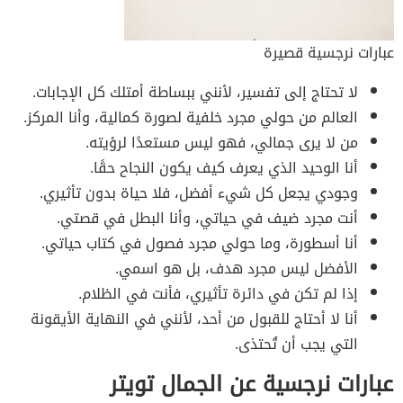
عبارات نرجسية قصيرة
لا تحتاج إلى تفسير، لأنني ببساطة أمتلك كل الإجابات.
العالم من حولي مجرد خلفية لصورة كمالية، وأنا المركز.
من لا يرى جمالي، فهو ليس مستعدًا لرؤيته.
أنا الوحيد الذي يعرف كيف يكون النجاح حقًا.
وجودي يجعل كل شيء أفضل، فلا حياة بدون تأثيري.
أنت مجرد ضيف في حياتي، وأنا البطل في قصتي.
أنا أسطورة، وما حولي مجرد فصول في كتاب حياتي.
الأفضل ليس مجرد هدف، بل هو اسمي.
إذا لم تكن في دائرة تأثيري، فأنت في الظلام.
أنا لا أحتاج للقبول من أحد، لأنني في النهاية الأيقونة
التي يجب أن تُحتذى.
عبارات نرجسية عن الجمال تويتر