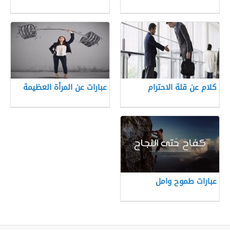
كلام عن قلة الاحترام
عبارات عن المرأة العظيمة
عبارات طموح وامل