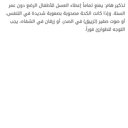
تذكير هام: يمنع تماماً إعطاء العسل للأطفال الرضع دون عمر
السنة. وإذا كانت الكحة مصحوبة بصعوبة شديدة في التنفس،
أو صوت صفير (تزييق) في الصدر، أو زرقان في الشفاه، يجب
التوجه للطوارئ فوراً.