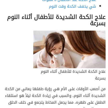
شي يخفف الكحة وقت النوم
علاج الكحة الشديدة للأطفال أثناء النوم
بسرعة
علاج الكحة الشديدة للأطفال أثناء النوم
بسرعة
من أصعب الأوقات على الأم هي رؤية طفلها يعاني من الكحة
الشديدة أثناء النوم، والسبب في زيادة الكحة ليلاً هو استلقاء
الطفل على ظهره، مما يجعل المخاط يتجمع في خلف الحلق