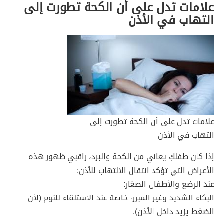
علامات تدل على أن الكحة تطورت إلى
التهاب في الأذن
علامات تدل على أن الكحة تطورت إلى
التهاب في الأذن
إذا كان طفلكِ يعاني من الكحة والبرد، راقبي ظهور هذه
الأعراض التي تؤكد انتقال الالتهاب للأذن:
عند الرضع والأطفال الصغار:
البكاء الشديد وغير المبرر، خاصة عند الاستلقاء للنوم (لأن
الضغط يزيد داخل الأذن).