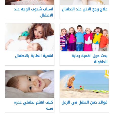
علاج وجع الاذن عند الاطفال
اسباب شحوب الوجه عند
الاطفال
بحث حول اهمية رعاية
اهمية العناية بالاطفال
الطفولة
فوائد دفن الطفل في الرمل
كيف اهتم بطفلي عمره
سنه