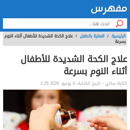
الرئيسية
/
العناية بالطفل
/
علاج الكحة الشديدة للأطفال أثناء النوم
بسرعة
علاج الكحة الشديدة للأطفال
أثناء النوم بسرعة
كتابة
سالي
- تاريخ الكتابة:
6 يونيو, 2026 2:29