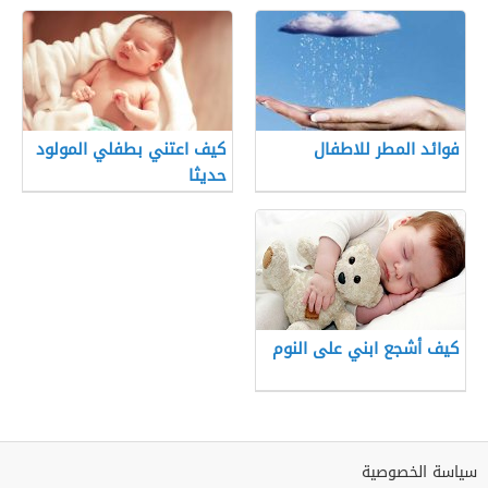
فوائد المطر للاطفال
كيف اعتني بطفلي المولود
حديثا
كيف أشجع ابني على النوم
سياسة الخصوصية