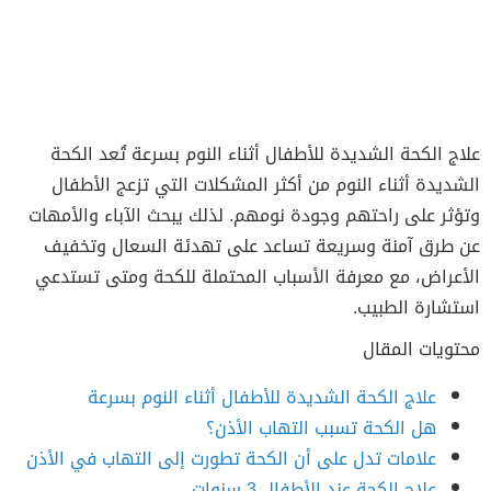
علاج الكحة الشديدة للأطفال أثناء النوم بسرعة تُعد الكحة
الشديدة أثناء النوم من أكثر المشكلات التي تزعج الأطفال
وتؤثر على راحتهم وجودة نومهم. لذلك يبحث الآباء والأمهات
عن طرق آمنة وسريعة تساعد على تهدئة السعال وتخفيف
الأعراض، مع معرفة الأسباب المحتملة للكحة ومتى تستدعي
استشارة الطبيب.
محتويات المقال
علاج الكحة الشديدة للأطفال أثناء النوم بسرعة
هل الكحة تسبب التهاب الأذن؟
علامات تدل على أن الكحة تطورت إلى التهاب في الأذن
علاج الكحة عند الأطفال 3 سنوات