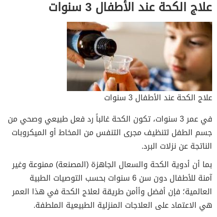
علاج الكحة عند الأطفال 3 سنوات
علاج الكحة عند الأطفال 3 سنوات
في عمر 3 سنوات، تكون الكحة غالباً رد فعل طبيعي وصحي من
جسم الطفل لتنظيف مجرى التنفس من المخاط أو الميكروبات
الناتجة عن نزلات البرد.
بما أن أدوية الكحة والسعال الجاهزة (المصنعة) ممنوعة وغير
آمنة للأطفال دون سن 6 سنوات بحسب التوصيات الطبية
العالمية؛ فإن أفضل وأأمن طريقة لعلاج الكحة في هذا العمر
هي الاعتماد على العلاجات المنزلية الطبيعية الملطفة.