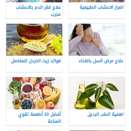
اضرار الاعشاب الطبيعية
علاج فقر الدم بالاعشاب
مجرب
علاج مرض السل بالغذاء
فوائد زيت الخردل للمفاصل
اهمية الطب البديل
أفضل 10 أطعمة تقوي
المناعة