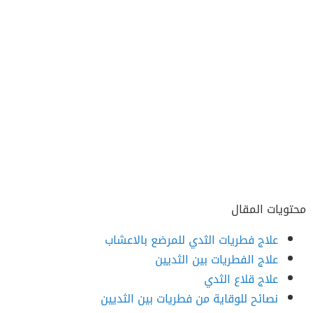
محتويات المقال
علاج فطريات الثدي للمرضع بالاعشاب
علاج الفطريات بين الثديين
علاج قلاع الثدي
نصائح للوقاية من فطريات بين الثديين