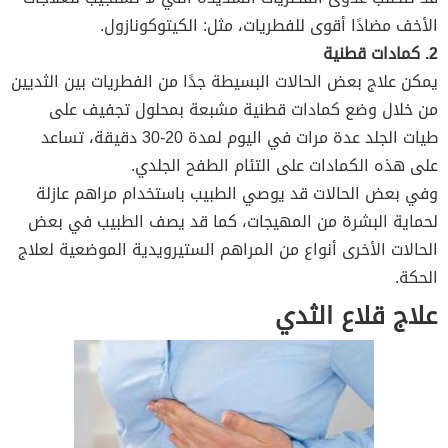
الأخف مضادًا أقوى للفطريات، مثل: الكيتوكونازول.
2. كمادات قطنية
يمكن علاج بعض الحالات البسيطة جدًا من الفطريات بين الثديين
من خلال وضع كمادات قطنية مشبعة بمحلول تجفيف على
طيات الجلد عدة مرات في اليوم لمدة 20-30 دقيقة، تساعد
على هذه الكمادات على التئام الطفح الجلدي.
وفي بعض الحالات قد يوصي الطبيب باستخدام مراهم عازلة
لحماية البشرة من المهيجات، كما قد يصف الطبيب في بعض
الحالات الأخرى أنواع من المراهم الستيرويدية الموضعية لعلاج
الحكة.
علاج قلاع الثدي