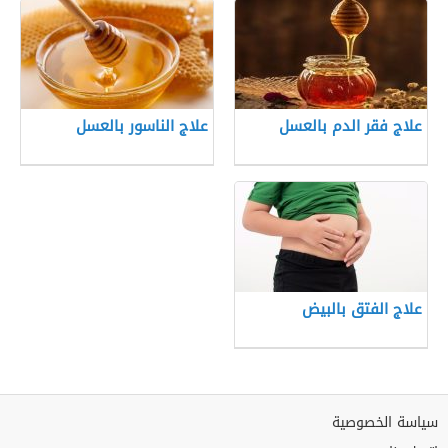
علاج فقر الدم بالعسل
علاج الناسور بالعسل
علاج الفتق بالبيض
سياسة الخصوصية