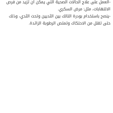
-العمل على علاج الحالات الصحية التي يمكن أن تزيد من فرص
الالتهابات، مثل: مرض السكري.
-ينصح باستخدام بودرة التالك بين الثديين وتحت الثدي، وذلك
حتى تقلل من الاحتكاك وتمتص الرطوبة الزائدة.