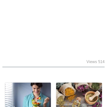
514 Views