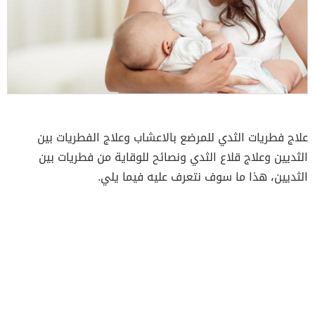
علاج فطريات الثدي للمرضع بالاعشاب وعلاج الفطريات بين
الثديين وعلاج قلاع الثدي ونصائح للوقاية من فطريات بين
الثديين، هذا ما سوف نتعرف عليه فيما يلي.