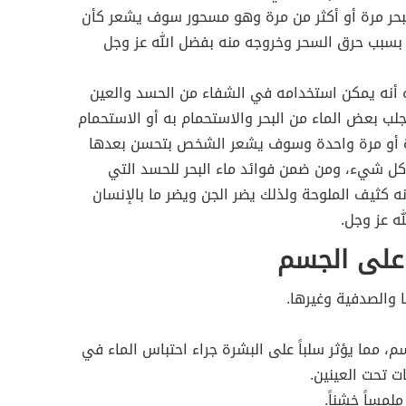
لبحر مرة أو أكثر من مرة وهو مسحور سوف يشعر كأن
سبب حرق السحر وخروجه منه بفضل الله عز وجل
ده أنه يمكن استخدامه في الشفاء من الحسد والعين
لب بعض الماء من البحر والاستحمام به أو الاستحمام
رة أو مرة واحدة وسوف يشعر الشخص بتحسن بعدها
 كل شيء، ومن ضمن فوائد ماء البحر للحسد التي
نه كثيف الملوحة ولذلك يضر الجن ويضر ما بالإنسان
ه عز وجل.
ة على الجسم
، مما يؤثر سلباً على البشرة جراء احتباس الماء في
ت تحت العينين.