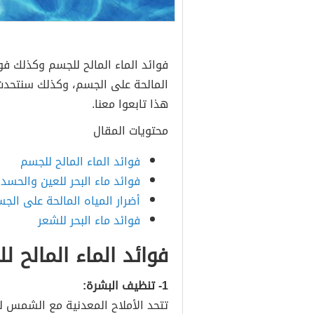
فوائد الماء المالح للجسم وكذلك فوا
المالحة على الجسم، وكذلك سنتحدث ع
هذا تابعوا معنا.
محتويات المقال
فوائد الماء المالح للجسم
فوائد ماء البحر للعين والحسد
أضرار المياه المالحة على الج
فوائد ماء البحر للشعر
فوائد الماء المالح ل
1- تنظيف البشرة:
تتحد الأملاح المعدنية مع الشمس لت