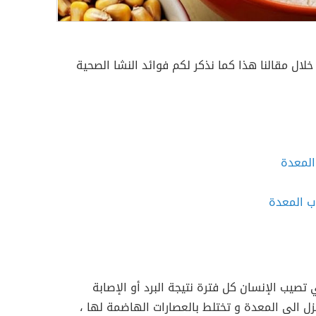
لال مقالنا هذا كما نذكر لكم فوائد النشا الصحية
المعدة
ب المعدة
تصيب الإنسان كل فترة نتيجة البرد أو الإصابة
 تنزل الى المعدة و تختلط بالعصارات الهاضمة لها ،