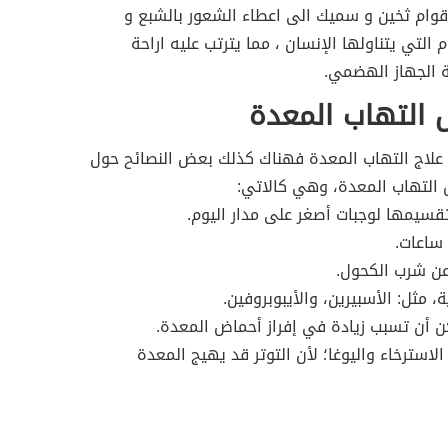
قوام ثخين و سميك الى اعطاء الشعور بالشبع و
م التي يتناولها الإنسان ، مما يترتب عليه اراحة
الجهاز الهضمي.
 التهاب المعدة
علاج التهاب المعدة فهناك كذلك بعض النصائح حول
ض التهاب المعدة، وهي كالاتي:
 تقسيمها لوجبات أصغر على مدار اليوم.
 ساعات.
عن شرب الكحول.
 مثل: الأسبيرين، والأيبوبروفين.
ن أن تسبب زيادة في إفراز أحماض المعدة.
الاسترخاء واليوغا؛ لأن التوتر قد يهيج المعدة