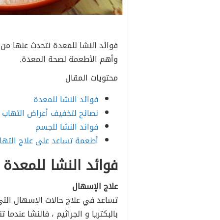
فوائد النشا للمعدة نتحدث عنها من خ
وأهم الأطعمة لصحة المعدة.
محتويات المقال
فوائد النشا للمعدة
نصائح لتخفيف أعراض التهاب 
فوائد النشا للجسم
أطعمة تساعد على علاج التها
فوائد النشا للمعدة
علاج الإسهال
تساعد في علاج حالات الإسهال التي 
بالبكتريا و الجراثيم ، فالنشا عندما