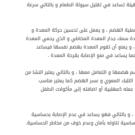
قيلة تساعد في تقليل سيولة الطعام و بالتالي سرعة
ملية الهضم ، و يعمل على تحسين حركة المعدة و
ادة سمك جدار المعدة المخاطي و الذي يحمي المعدة
 ، و يمنع أن تقوم المعدة بهضم نفسها فيساعد
ما يساعد في منع الإصابة بقرحة المعدة .
 هضمها و التعامل معها ، و بالتالي يعتبر النشا من
التلبك المعوي و عسر الهضم كما يعتبر مناسب
 عمله كمهلبية أو اضافته إلى مأكولات الطفل
ين ، و بالتالي فهو يساعد في عدم الإصابة بحساسية
ساسية تناوله بأمان وعدم خوف من مخاطر الحساسية.