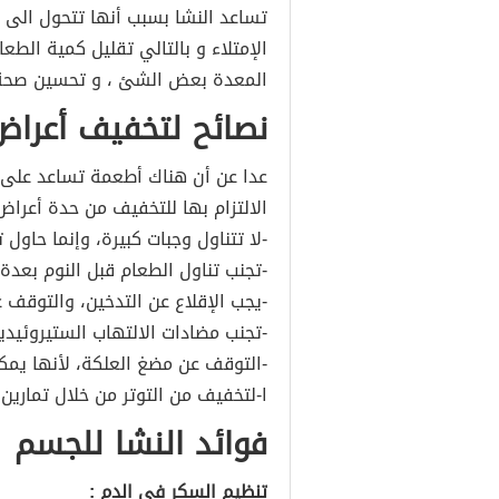
تساعد النشا بسبب أنها تتحول الى 
الإمتلاء و بالتالي تقليل كمية الطعا
المعدة بعض الشئ ، و تحسين صحة 
نصائح لتخفيف أعراض
عدا عن أن هناك أطعمة تساعد على 
الالتزام بها للتخفيف من حدة أعرا
-لا تتناول وجبات كبيرة، وإنما حاول
-تجنب تناول الطعام قبل النوم بعدة
-يجب الإقلاع عن التدخين، والتوقف 
-تجنب مضادات الالتهاب الستيروئيدية،
-التوقف عن مضغ العلكة، لأنها يمك
ا-لتخفيف من التوتر من خلال تمارين 
فوائد النشا للجسم
تنظيم السكر في الدم :