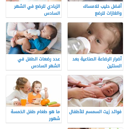
أفضل حليب للامساك
الزبادي للرضع في الشهر
والغازات للرضع
السادس
أضرار الرضاعة الصناعية بعد
عدد رضعات الطفل في
السنتين
الشهر السادس
فوائد زيت السمسم للأطفال
ما هو طعام طفل الخمسة
شهور