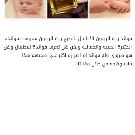
فوائد زيت الزيتون للأطفال بالطبع زيت الزيتون معروف بفوائدة
الكثيرة الطبية والجمالية ولكن هل تعرف فوائدة للاطفال وهل
هو ضرورى وله فوائد ام اضراره اكثر على صحتهم هذا
ماسنوضحة من خلال مقالتنا.