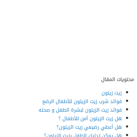
محتويات المقال
زيت زيتون
فوائد شرب زيت الزيتون للأطفال الرضع
فوائد زيت الزيتون لبشرة الطفل و صحته
هل زيت الزيتون آمن للأطفال ؟
هل أعطي رضيعي زيت الزيتون؟
هل يمكن تدليك الطفل بزيت الزيتون؟