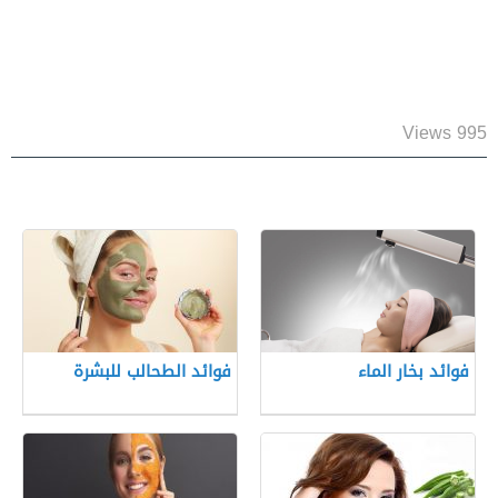
995 Views
فوائد بخار الماء
فوائد الطحالب للبشرة