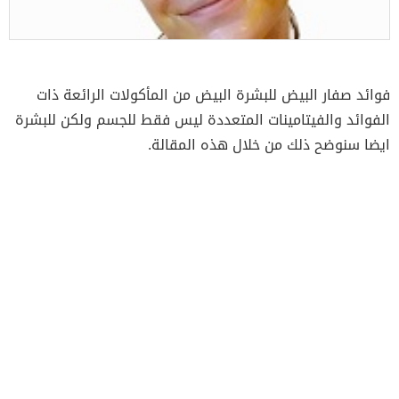
فوائد صفار البيض للبشرة البيض من المأكولات الرائعة ذات
الفوائد والفيتامينات المتعددة ليس فقط للجسم ولكن للبشرة
ايضا سنوضح ذلك من خلال هذه المقالة.