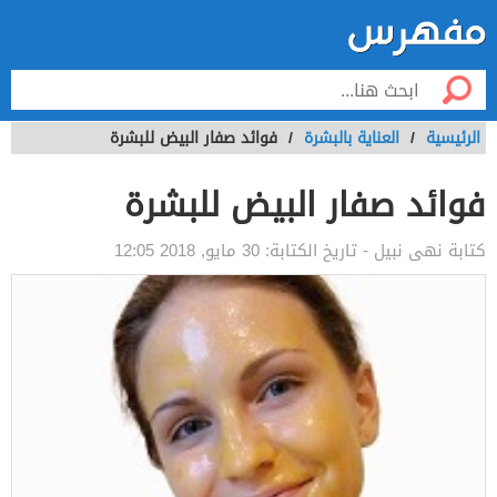
الرئيسية
/
العناية بالبشرة
/
فوائد صفار البيض للبشرة
فوائد صفار البيض للبشرة
كتابة
نهى نبيل
- تاريخ الكتابة:
30 مايو, 2018 12:05