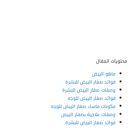
محتويات المقال
ماهو البيض
فوائد صفار البيض للبشرة
وصفات صفار البيض للبشرة
فوائد صفار البيض للوجه
مكونات ماسك صفار البيض للوجه
وصفات علاجية بصفار البيض
فوائد صفار البيض للبشرة