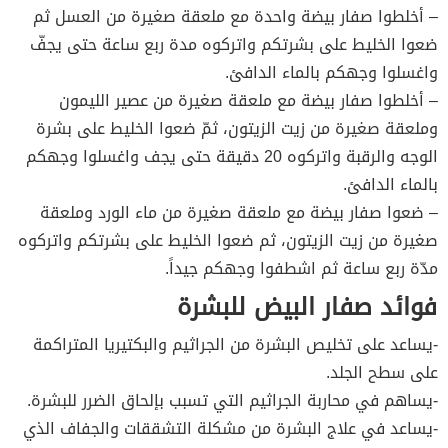
– أخلطوا صفار بيضة واحدة مع ملعقة صغيرة من العسل ثم
ضعوا الخليط على بشرتكم واتركوه مدة ربع ساعة حتى يجفّ
واغسلوا وجهكم بالماء الدافئ.
– أخلطوا صفار بيضة مع ملعقة صغيرة من عصير الليمون
وملعقة صغيرة من زيت الزيتون، ثمّ ضعوا الخليط على بشرة
الوجه والرقبة واتركوه 20 دقيقة حتى يجف واغسلوا وجهكم
بالماء الدافئ.
– ضعوا صفار بيضة مع ملعقة صغيرة من ماء الورد وملعقة
صغيرة من زيت الزيتون، ثم ضعوا الخليط على بشرتكم واتركوه
مدّة ربع ساعة ثم اشطفوا وجهكم جيداً.
فوائد صفار البيض للبشرة
-يساعد على تخليص البشرة من الجراثيم والبكتيريا المتراكمة
على سطح الجلد.
-يساهم في محاربة الجراثيم التي تسبب بإلحاق الضرر للبشرة.
-يساعد في علاج البشرة من مشكلة التشققات والجفاف الذي