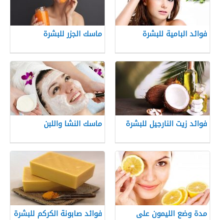
فوائد البامية للبشرة
ماسك الجزر للبشرة
فوائد زيت النارجيل للبشرة
ماسك النشا واللبن
مدة وضع الليمون على
فوائد صابونة الكركم للبشرة