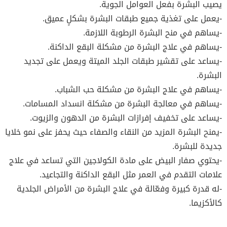
يصيب البشرة بفعل العوامل الجوية.
-يعمل على تغذية جميع طبقات البشرة بشكلٍ عميق.
-يساهم في منح البشرة الرطوبة اللازمة.
-يساهم في علاج البشرة من مشكلة البقع الداكنة.
-يساعد على تقشير طبقات الجلد الميتة ويعمل على تجديد
البشرة.
-يساهم في علاج البشرة من مشكلة حب الشباب.
-يساهم في معالجة البشرة من مشكلة انسداد المسامات.
-يساعد على تخفيف إفرازات البشرة من الدهون والزيوت.
-يمنح البشرة المزيد من النقاء والصفاء حيث يحفز على نمو خلايا
جديدة للبشرة.
-يحتوي صفار البيض على مادة الكولاجين التي تساعد في علاج
علامات التقدم في العمر مثل البقع الداكنة والتجاعيد.
-له قدرة كبيرة وفعّالة في علاج البشرة من الأمراض الجلدية
كالأكزيما.