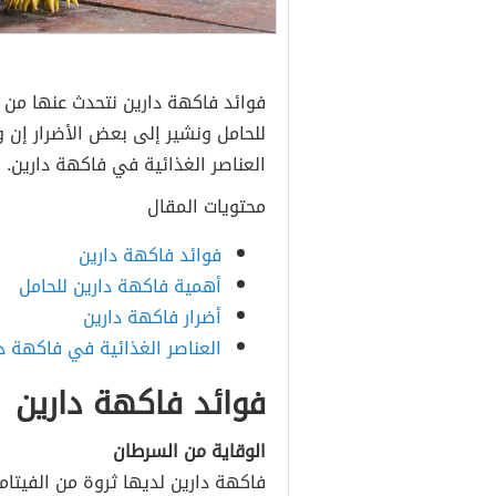
فوائد فاكهة دارين نتحدث عنها من خ
للحامل ونشير إلى بعض الأضرار إن 
العناصر الغذائية في فاكهة دارين.
محتويات المقال
فوائد فاكهة دارين
أهمية فاكهة دارين للحامل
أضرار فاكهة دارين
العناصر الغذائية في فاكهة د
فوائد فاكهة دارين
الوقاية من السرطان
فاكهة دارين لديها ثروة من الفيتامي