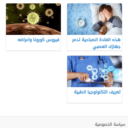
هذه العادة الصباحية تدمر
فيروس كورونا واعراضه
جهازك العصبي
تعريف التكنولوجيا الطبية
سياسة الخصوصية