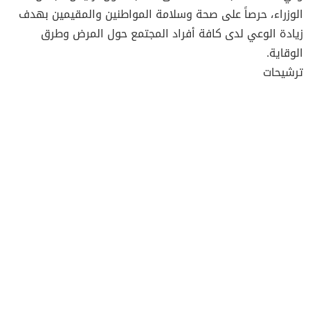
الوزراء، حرصاً على صحة وسلامة المواطنين والمقيمين بهدف
زيادة الوعي لدى كافة أفراد المجتمع حول المرض وطرق
الوقاية.
ترشيحات