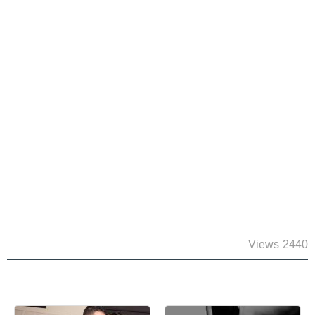
2440 Views