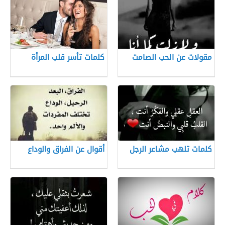
مقولات عن الحب الصامت
كلمات تأسر قلب المرأة
كلمات تلهب مشاعر الرجل
أقوال عن الفراق والوداع