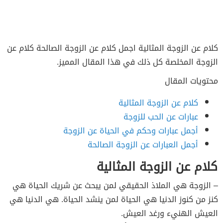
كلام عن الزوجة المثالية اجمل كلام عن الزوجة الصالحة كلام عن
الزوجة المخلصة كل ذلك في هذا المقال المميز.
محتويات المقال
كلام عن الزوجة المثالية
عبارات عن الحب للزوجة
أجمل عبارات وحكم في الحياة عن الزوجة
أجمل العبارات عن الزوجة الصالحة
كلام عن الزوجة المثالية
– الزوجة هي الملاذ الحقيقي لمن يبحث عن شريك الحياة هي
كنز من كنوز الدنيا هي الحياة لمن ينشد الحياة. هي الدنيا هي
العيش الهنيء ورغد العيش.