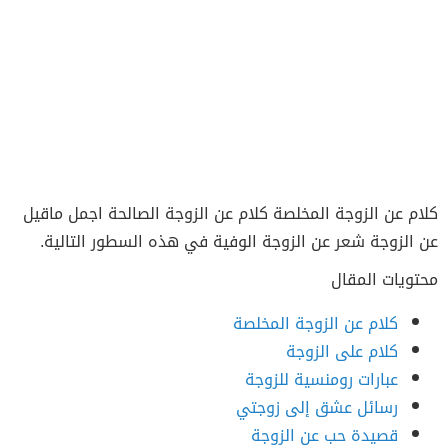
كلام عن الزوجة المخلصة كلام عن الزوجة الصالحة اجمل ماقيل
عن الزوجة شعر عن الزوجة الوفية في هذه السطور التالية.
محتويات المقال
كلام عن الزوجة المخلصة
كلام على الزوجة
عبارات رومنسية للزوجة
رسائل عشق إلى زوجتي
قصيدة حب عن الزوجة