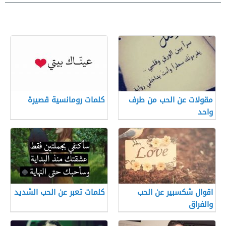
مقولات عن الحب من طرف
كلمات رومانسية قصيرة
واحد
اقوال شكسبير عن الحب
كلمات تعبر عن الحب الشديد
والفراق