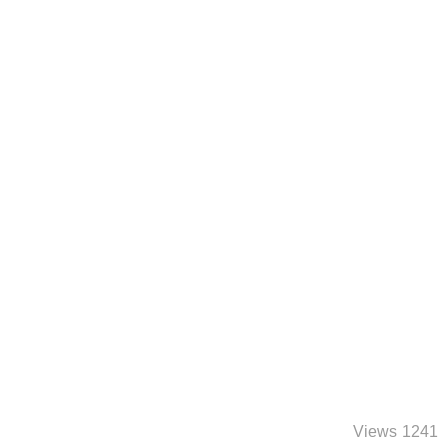
1241 Views