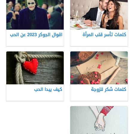
كلمات تأسر قلب المرأة
اقوال الجوكر 2023 عن الحب
كلمات شكر للزوجة
كيف يبدا الحب