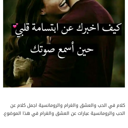
كلام في الحب والعشق والغرام والرومانسية اجمل كلام عن
الحب والرومانسية عبارات عن العشق والغرام في هذا الموضوع.