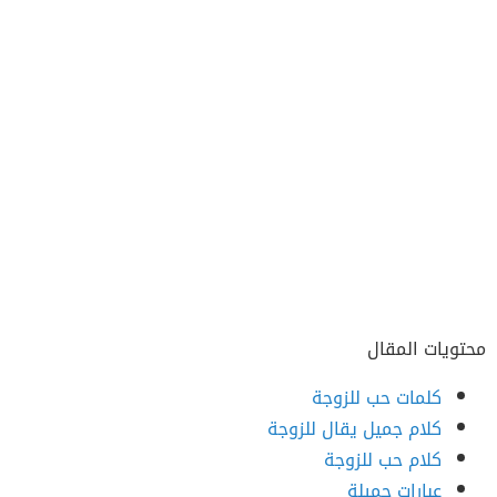
محتويات المقال
كلمات حب للزوجة
كلام جميل يقال للزوجة
كلام حب للزوجة
عبارات جميلة