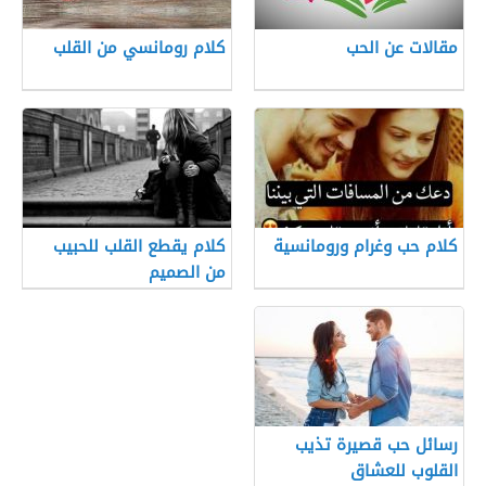
مقالات عن الحب
كلام رومانسي من القلب
كلام حب وغرام ورومانسية
كلام يقطع القلب للحبيب
من الصميم
رسائل حب قصيرة تذيب
القلوب للعشاق