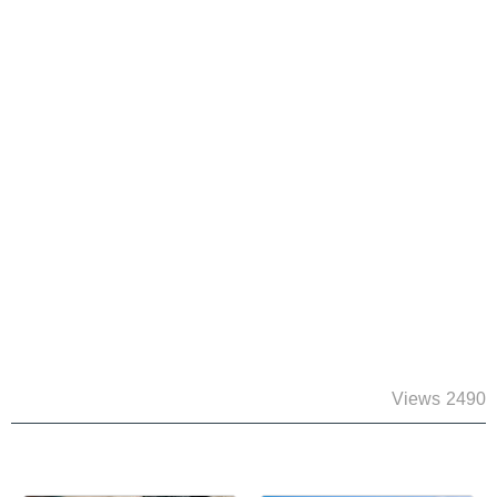
2490 Views