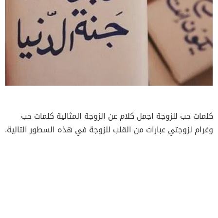
كلمات حب للزوجة اجمل كلام عن الزوجة المثالية كلمات حب
وغرام لزوجتي عبارات من القلب للزوجة في هذه السطور التالية.