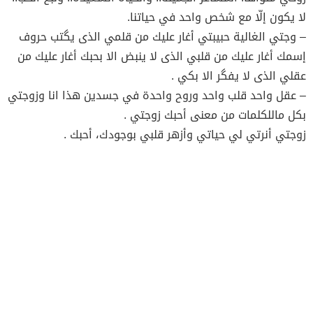
لا يكون إلّا مع شخص واحد في حياتنا.
– وجتي الغالية حبيبتي أغار عليك من قلمي الذى يگتب حروف
إسمك أغار عليك من قلبي الذى لا ينبض الا بحبك أغار عليك من
عقلي الذى لا يفگر الا بكي .
– عقل واحد قلب واحد وروح واحدة في جسدين هذا انا وزوجتي
بكل ماللكلمات من معنى أحبك زوجتي .
زوجتي أنرتي لي حياتي وأزهر قلبي بوجودك، أحبك .