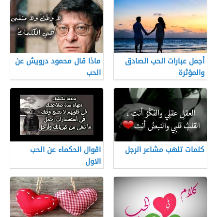
أجمل عبارات الحب الصادق
ماذا قال محمود درويش عن
والمؤثرة
الحب
كلمات تلهب مشاعر الرجل
اقوال الحكماء عن الحب
الاول