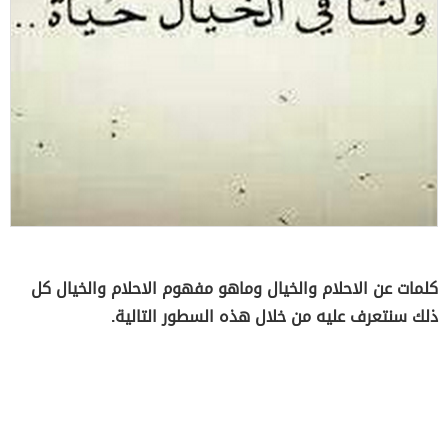
كلمات عن الاحلام والخيال وماهو مفهوم الاحلام والخيال كل
ذلك سنتعرف عليه من خلال هذه السطور التالية.