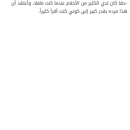
-حقا كان لدي الكثير من الأحلام عندما كنت طفلا، وأعتقد أن
هذا مرده بقدر كبير إلى كوني كنت أقرأ كثيراً.