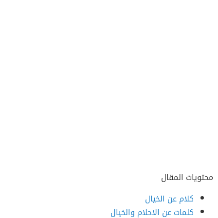
محتويات المقال
كلام عن الخيال
كلمات عن الاحلام والخيال