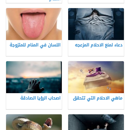
دعاء لمنع الاحلام المزعجه
اللسان في المنام للمتزوجة
ماهي الاحلام التي تتحقق
اصحاب الرؤيا الصادقة