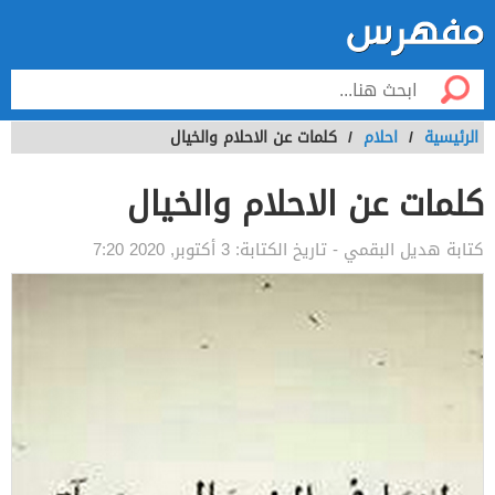
الرئيسية
/
احلام
/
كلمات عن الاحلام والخيال
كلمات عن الاحلام والخيال
كتابة
هديل البقمي
- تاريخ الكتابة:
3 أكتوبر, 2020 7:20