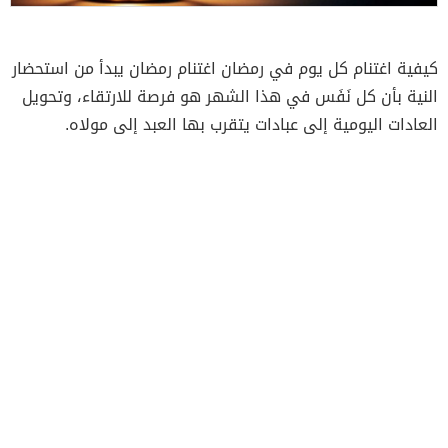
كيفية اغتنام كل يوم في رمضان اغتنام رمضان يبدأ من استحضار
النية بأن كل نَفَس في هذا الشهر هو فرصة للارتقاء، وتحويل
العادات اليومية إلى عبادات يتقرب بها العبد إلى مولاه.