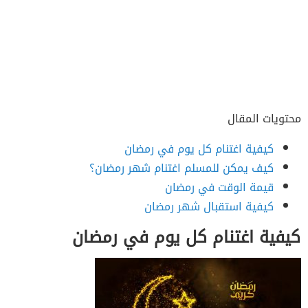
محتويات المقال
كيفية اغتنام كل يوم في رمضان
كيف يمكن للمسلم اغتنام شهر رمضان؟
قيمة الوقت في رمضان
كيفية استقبال شهر رمضان
كيفية اغتنام كل يوم في رمضان