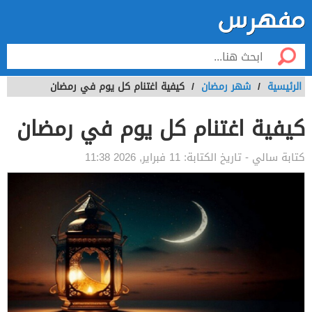
الرئيسية
/
شهر رمضان
/
كيفية اغتنام كل يوم في رمضان
كيفية اغتنام كل يوم في رمضان
كتابة
سالي
- تاريخ الكتابة:
11 فبراير, 2026 11:38