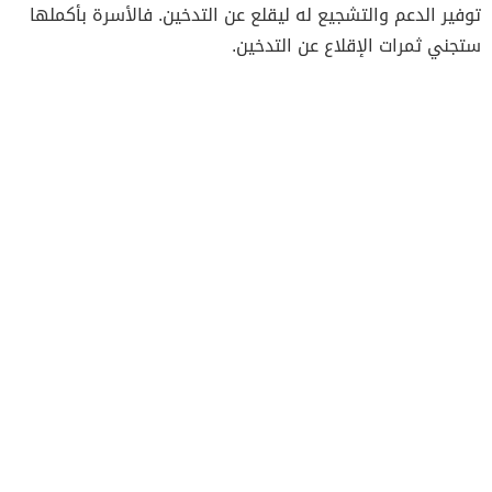
توفير الدعم والتشجيع له ليقلع عن التدخين. فالأسرة بأكملها
ستجني ثمرات الإقلاع عن التدخين.