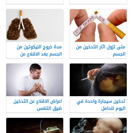
متى تزول اثار التدخين من
مدة خروج النيكوتين من
الجسم
الجسم بعد الاقلاع عن
التدخين
تدخين سيجارة واحدة في
اعراض الاقلاع عن التدخين
اليوم للحامل
ضيق التنفس