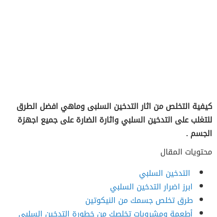
كيفية التخلص من اثار التدخين السلبى وماهي افضل الطرق
للتغلب على التدخين السلبي واثارة الضارة على جميع اجهزة
الجسم .
محتويات المقال
التدخين السلبي
ابرز اضرار التدخين السلبي
طرق تخلص جسمك من النيكوتين
أطعمة ومشروبات تخلصك من خطورة التدخين السلبي