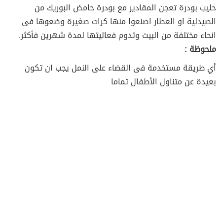
حليب بودرة تعجن المقادير مع بودرة حامض البوريك من
الصيدلية او العطار اصنعوا منها كرات صغيرة وضعوها فى
انحاء مختلفة من البيت وتدوم فعاليتها لمدة شهرين فأكثر.
ملحوظة :
أي طريقة مستخدمة فى القضاء على النمل يجب ان تكون
بعيدة عن متناول الأطفال تماما