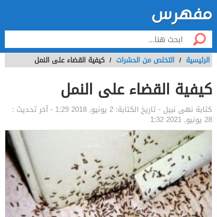
الرئيسية
/
التخلص من الحشرات
/
كيفية القضاء على النمل
كيفية القضاء على النمل
كتابة
نهى نبيل
- تاريخ الكتابة:
2 يونيو, 2018 1:29
- آخر تحديث :
28 يونيو, 2021 1:32