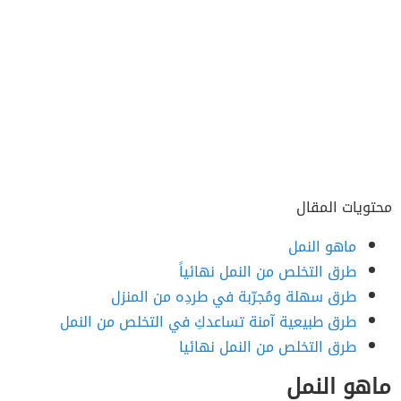
محتويات المقال
ماهو النمل
طرق التخلص من النمل نهائياً
طرق سهلة ومُجرّبة في طردِه من المنزل
طرق طبيعية آمنة تساعدكِ في التخلص من النمل
طرق التخلص من النمل نهائيا
ماهو النمل