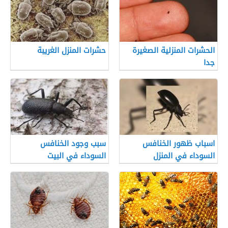
الحشرات المنزلية الصغيرة
حشرات المنزل الغريبة
جدا
اسباب ظهور الخنافس
سبب وجود الخنافس
السوداء في المنزل
السوداء في البيت