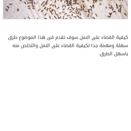
كيفية القضاء على النمل سوف نقدم فى هذا الموضوع طرق
سهلة ومهمة جدا لكيفية القضاء على النمل والتخلص منه
باسهل الطرق.