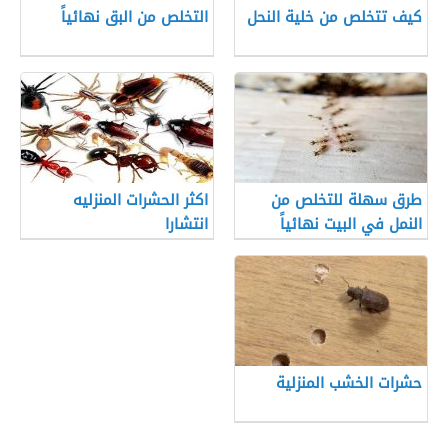
كيف تتخلص من خلية النحل
التخلص من البق نهائياً
طرق سهلة للتخلص من
اكثر الحشرات المنزليه
النمل في البيت نهائياً
انتشارا
حشرات الخشب المنزلية