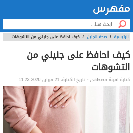
الرئيسية
/
صحة الجنين
/
كيف احافظ على جنيني من التشوهات
كيف احافظ على جنيني من
التشوهات
كتابة
امينة مصطفى
- تاريخ الكتابة:
21 فبراير, 2020 11:23