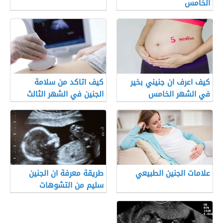
الخامس
كيف اعرف ان جنيني بخير
كيف اتاكد من سلامة
في الشهر الخامس
الجنين في الشهر الثالث
علامات الجنين الطبيعي
طريقة معرفة ان الجنين
سليم من التشوهات