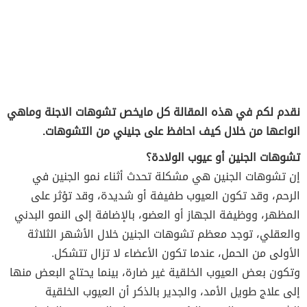
نقدم لكم في هذه المقالة كل مايخص تشوهات الاجنة وماهي
انواعها من خلال كيف احافظ على جنيني من التشوهات.
تشوهات الجنين أو عيوب الولادة؟
إن تشوهات الجنين هي مشكلة تحدث أثناء نمو الجنين في
الرحم، وقد تكون العيوب طفيفة أو شديدة، وقد تؤثر على
المظهر، ووظيفة الجهاز أو العضو، بالإضافة إلى النمو البدني
والعقلي، توجد معظم تشوهات الجنين خلال الأشهر الثلاثة
الأولى من الحمل، عندما تكون الأعضاء لا تزال تتشكل.
وتكون بعض العيوب الخلقية غير ضارة، بينما يحتاج البعض منها
إلى علاج طويل الأمد، والجدير بالذكر أن العيوب الخلقية