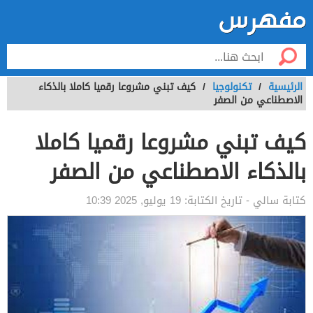
الرئيسية
/
تكنولوجيا
/
كيف تبني مشروعا رقميا كاملا بالذكاء
الاصطناعي من الصفر
كيف تبني مشروعا رقميا كاملا
بالذكاء الاصطناعي من الصفر
كتابة
سالي
- تاريخ الكتابة:
19 يوليو, 2025 10:39