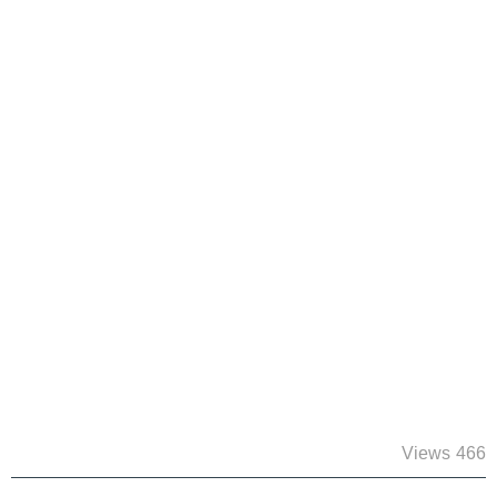
466 Views