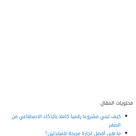
محتويات المقال
كيف تبني مشروعا رقميا كاملا بالذكاء الاصطناعي من
الصفر
ما هي أفضل تجارة مربحة للمبتدئين؟