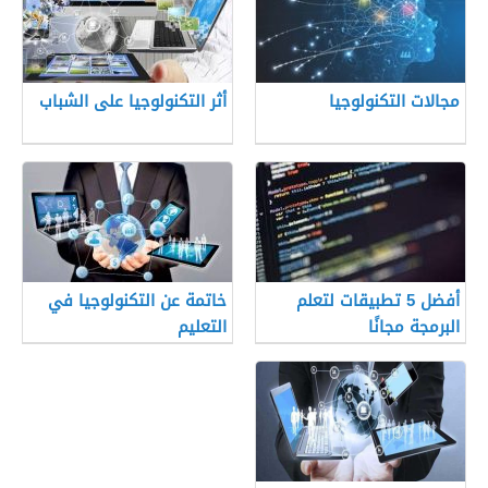
مجالات التكنولوجيا
أثر التكنولوجيا على الشباب
أفضل 5 تطبيقات لتعلم
خاتمة عن التكنولوجيا في
البرمجة مجانًا
التعليم