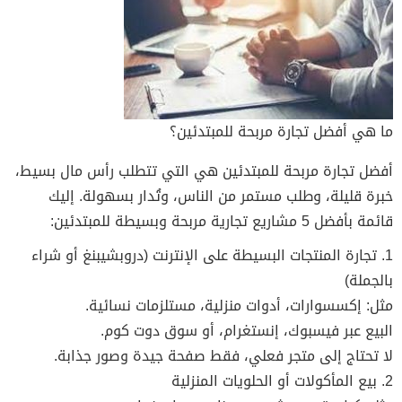
ما هي أفضل تجارة مربحة للمبتدئين؟
أفضل تجارة مربحة للمبتدئين هي التي تتطلب رأس مال بسيط،
خبرة قليلة، وطلب مستمر من الناس، وتُدار بسهولة. إليك
قائمة بأفضل 5 مشاريع تجارية مربحة وبسيطة للمبتدئين:
1. تجارة المنتجات البسيطة على الإنترنت (دروبشيبنغ أو شراء
بالجملة)
مثل: إكسسوارات، أدوات منزلية، مستلزمات نسائية.
البيع عبر فيسبوك، إنستغرام، أو سوق دوت كوم.
لا تحتاج إلى متجر فعلي، فقط صفحة جيدة وصور جذابة.
2. بيع المأكولات أو الحلويات المنزلية