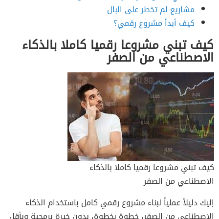
مشاريع لم تخطر على البال
كيف أبدأ مشروع رقمي؟
كيف تبني مشروعا رقميا كاملا بالذكاء
الاصطناعي من الصفر
كيف تبني مشروعا رقميا كاملا بالذكاء
الاصطناعي من الصفر
إليك دليلاً عملياً لبناء مشروع رقمي كامل باستخدام الذكاء
الاصطناعي من الصفر، خطوة بخطوة، بدون خبرة برمجية وبأقل