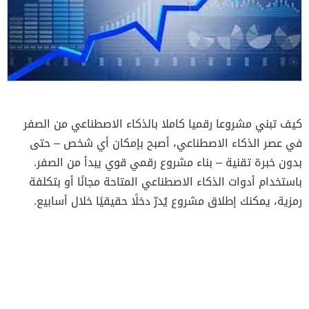
كيف تبني مشروعا رقميا كاملا بالذكاء الاصطناعي من الصفر
في عصر الذكاء الاصطناعي، أصبح بإمكان أي شخص – حتى
بدون خبرة تقنية – بناء مشروع رقمي قوي يبدأ من الصفر.
باستخدام أدوات الذكاء الاصطناعي المتاحة مجانًا أو بتكلفة
رمزية، يمكنك إطلاق مشروع يُدرّ دخلًا حقيقيًا خلال أسابيع.