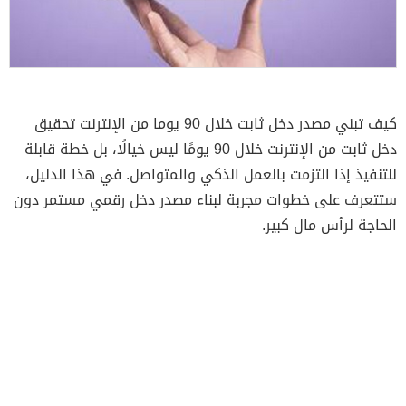
كيف تبني مصدر دخل ثابت خلال 90 يوما من الإنترنت تحقيق
دخل ثابت من الإنترنت خلال 90 يومًا ليس خيالًا، بل خطة قابلة
للتنفيذ إذا التزمت بالعمل الذكي والمتواصل. في هذا الدليل،
ستتعرف على خطوات مجربة لبناء مصدر دخل رقمي مستمر دون
الحاجة لرأس مال كبير.