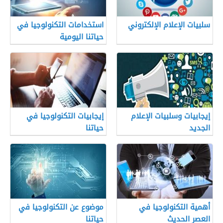
سلبيات الإعلام الإلكتروني
استخدامات التكنولوجيا في
حياتنا اليومية
إيجابيات وسلبيات الإعلام
إيجابيات التكنولوجيا في
الجديد
حياتنا
أهمية التكنولوجيا في
موضوع عن التكنولوجيا في
العصر الحديث
حياتنا