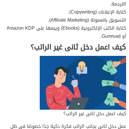
الترجمة.
كتابة الإعلانات (Copywriting).
التسويق بالعمولة (Affiliate Marketing).
كتابة الكتب الإلكترونية (Ebooks) وبيعها على Amazon KDP
أو Gumroad.
كيف اعمل دخل ثانى غير الراتب؟
كيف اعمل دخل ثانى غير الراتب؟
عمل دخل ثاني بجانب الراتب فكرة ذكية جدًا خصوصًا في ظل