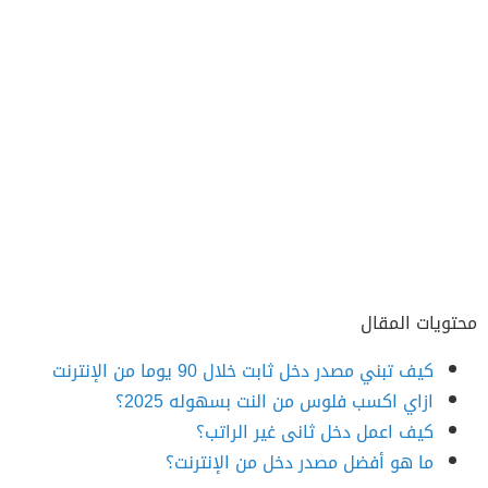
محتويات المقال
كيف تبني مصدر دخل ثابت خلال 90 يوما من الإنترنت
ازاي اكسب فلوس من النت بسهوله 2025؟
كيف اعمل دخل ثانى غير الراتب؟
ما هو أفضل مصدر دخل من الإنترنت؟