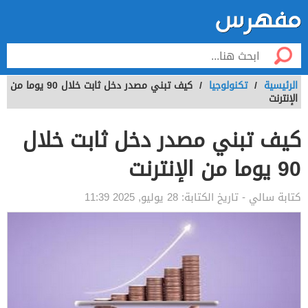
الرئيسية
/
تكنولوجيا
/
كيف تبني مصدر دخل ثابت خلال 90 يوما من
الإنترنت
كيف تبني مصدر دخل ثابت خلال
90 يوما من الإنترنت
كتابة
سالي
- تاريخ الكتابة:
28 يوليو, 2025 11:39