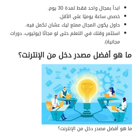
ابدأ بمجال واحد فقط لمدة 30 يوم.
خصص ساعة يوميًا على الأقل.
حاول يكون المجال ممتع ليك عشان تكمل فيه.
استثمر وقتك في التعلم حتى لو مجانًا (يوتيوب، دورات
مجانية).
ما هو أفضل مصدر دخل من الإنترنت؟
ما هو أفضل مصدر دخل من الإنترنت؟