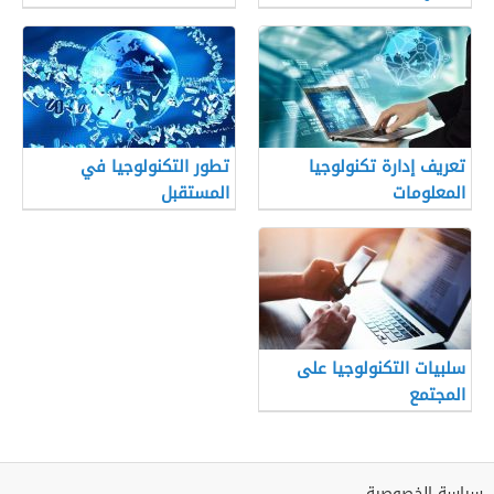
تعريف إدارة تكنولوجيا
تطور التكنولوجيا في
المعلومات
المستقبل
سلبيات التكنولوجيا على
المجتمع
سياسة الخصوصية