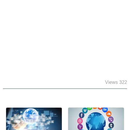
322 Views