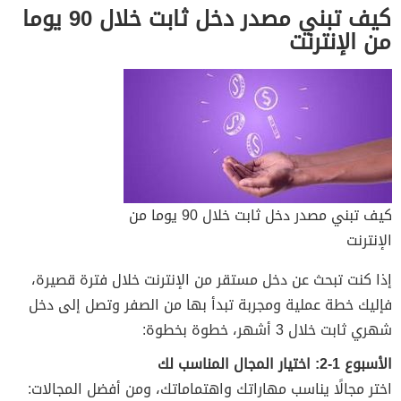
كيف تبني مصدر دخل ثابت خلال 90 يوما
من الإنترنت
كيف تبني مصدر دخل ثابت خلال 90 يوما من
الإنترنت
إذا كنت تبحث عن دخل مستقر من الإنترنت خلال فترة قصيرة،
فإليك خطة عملية ومجربة تبدأ بها من الصفر وتصل إلى دخل
شهري ثابت خلال 3 أشهر، خطوة بخطوة:
الأسبوع 1-2: اختيار المجال المناسب لك
اختر مجالًا يناسب مهاراتك واهتماماتك، ومن أفضل المجالات: