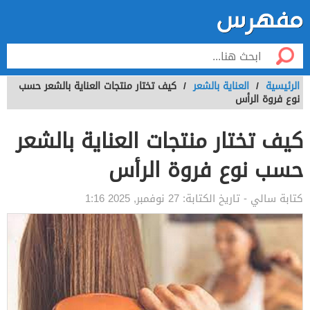
الرئيسية
/
العناية بالشعر
/
كيف تختار منتجات العناية بالشعر حسب
نوع فروة الرأس
كيف تختار منتجات العناية بالشعر
حسب نوع فروة الرأس
كتابة
سالي
- تاريخ الكتابة:
27 نوفمبر, 2025 1:16