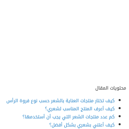
محتويات المقال
كيف تختار منتجات العناية بالشعر حسب نوع فروة الرأس
كيف أعرف المنتج المناسب لشعري؟
كم عدد منتجات الشعر التي يجب أن أستخدمها؟
كيف أعتني بشعري بشكل أفضل؟