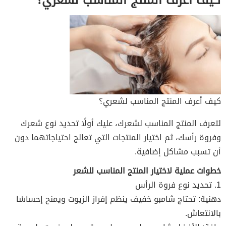
كيف أعرف المنتج المناسب لشعري؟
لتعرف المنتج المناسب لشعرك، عليك أولًا تحديد نوع شعرك
وفروة رأسك، ثم اختيار المنتجات التي تعالج احتياجاتهما دون
أن تسبب مشاكل إضافية.
خطوات عملية لاختيار المنتج المناسب للشعر
1. تحديد نوع فروة الرأس
دهنية: تحتاج شامبو خفيف ينظم إفراز الزيوت ويمنح إحساسًا
بالانتعاش.