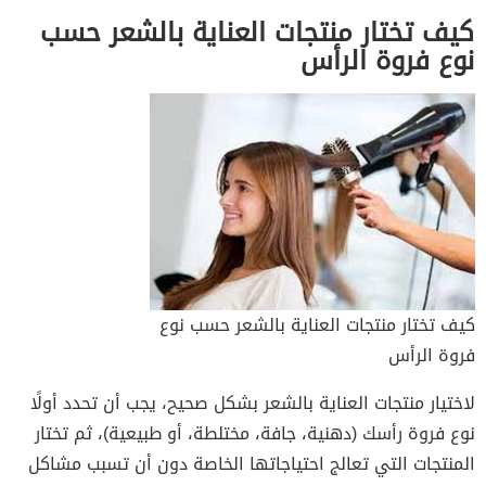
كيف تختار منتجات العناية بالشعر حسب
نوع فروة الرأس
كيف تختار منتجات العناية بالشعر حسب نوع
فروة الرأس
لاختيار منتجات العناية بالشعر بشكل صحيح، يجب أن تحدد أولًا
نوع فروة رأسك (دهنية، جافة، مختلطة، أو طبيعية)، ثم تختار
المنتجات التي تعالج احتياجاتها الخاصة دون أن تسبب مشاكل