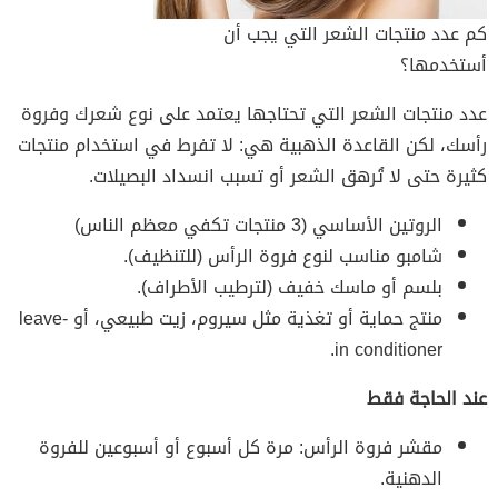
كم عدد منتجات الشعر التي يجب أن
أستخدمها؟
عدد منتجات الشعر التي تحتاجها يعتمد على نوع شعرك وفروة
رأسك، لكن القاعدة الذهبية هي: لا تفرط في استخدام منتجات
كثيرة حتى لا تُرهق الشعر أو تسبب انسداد البصيلات.
الروتين الأساسي (3 منتجات تكفي معظم الناس)
شامبو مناسب لنوع فروة الرأس (للتنظيف).
بلسم أو ماسك خفيف (لترطيب الأطراف).
منتج حماية أو تغذية مثل سيروم، زيت طبيعي، أو leave-
in conditioner.
عند الحاجة فقط
مقشر فروة الرأس: مرة كل أسبوع أو أسبوعين للفروة
الدهنية.