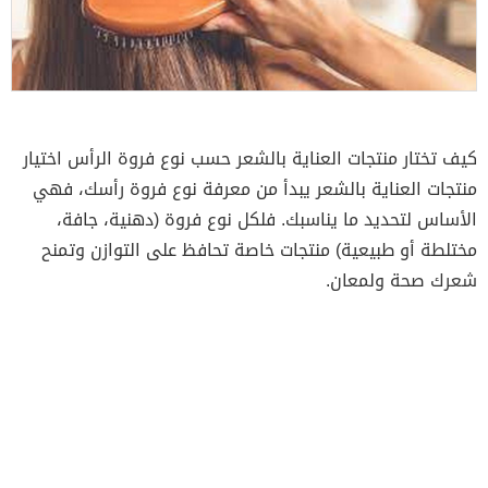
كيف تختار منتجات العناية بالشعر حسب نوع فروة الرأس اختيار
منتجات العناية بالشعر يبدأ من معرفة نوع فروة رأسك، فهي
الأساس لتحديد ما يناسبك. فلكل نوع فروة (دهنية، جافة،
مختلطة أو طبيعية) منتجات خاصة تحافظ على التوازن وتمنح
شعرك صحة ولمعان.