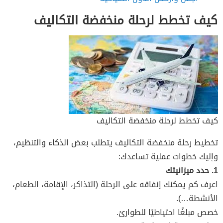
كيف تخطط لرحلة منخفضة التكاليف
كيف تخطط لرحلة منخفضة التكاليف
تخطيط رحلة منخفضة التكاليف يتطلب بعض الذكاء والتنظيم،
وإليك خطوات عملية تساعدك:
1. حدد ميزانيتك
اعرف كم يمكنك إنفاقه على الرحلة (التذاكر، الإقامة، الطعام،
الأنشطة…).
خصص مبلغًا احتياطيًا للطوارئ.