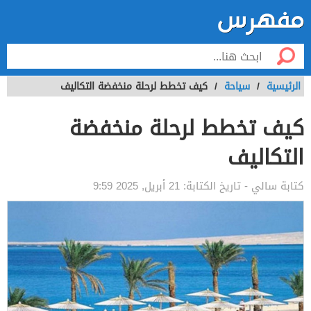
الرئيسية
/
سياحة
/
كيف تخطط لرحلة منخفضة التكاليف
كيف تخطط لرحلة منخفضة
التكاليف
كتابة
سالي
- تاريخ الكتابة:
21 أبريل, 2025 9:59