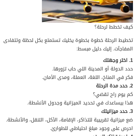
كيف تخطط لرحلة؟
تخطيط الرحلة خطوة بخطوة يخليك تستمتع بكل لحظة وتتفادى
المفاجآت. إليك دليل مبسط:
1. اختر وجهتك
حدد الدولة أو المدينة اللي حاب تزورها.
فكر في المناخ، اللغة، العملة، ومدى الأمان.
2. حدد مدة الرحلة
كم يوم راح تقضي؟
هذا بيساعدك في تحديد الميزانية وجدول الأنشطة.
3. حدد ميزانيتك
ضع ميزانية تقريبية للتذاكر، الإقامة، الأكل، التنقل، والأنشطة.
احرص على وجود مبلغ احتياطي للطوارئ.