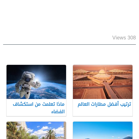
308 Views
ترتيب أفضل مطارات العالم
ماذا تعلمت من استكشاف
الفضاء