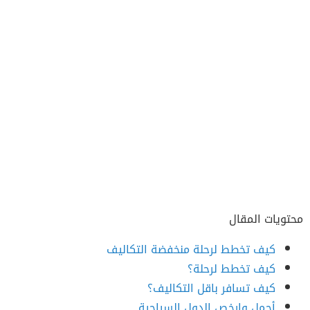
محتويات المقال
كيف تخطط لرحلة منخفضة التكاليف
كيف تخطط لرحلة؟
كيف تسافر باقل التكاليف؟
أجمل وارخص الدول السياحية