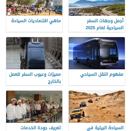
أجمل وجهات السفر
ماهي اقتصاديات السياحة
السياحية لعام 2025
مفهوم النقل السياحي
مميزات وعيوب السفر للعمل
بالخارج
السياحة البيئية في
تعريف جودة الخدمات