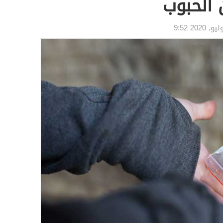
الحبوب