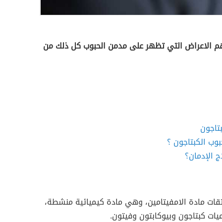
 الاعراض التي تظهر على مدمن الحبوب كل ذلك من
تاجون
وب الكبتاجون ؟
ج الإدمان؟
تقات مادة الامفيتامين، وهي مادة كيميائية منشطة،
ات كبتاجون وبيوكابتون وفيتون.