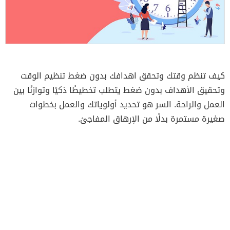
كيف تنظم وقتك وتحقق اهدافك بدون ضغط تنظيم الوقت
وتحقيق الأهداف بدون ضغط يتطلب تخطيطًا ذكيًا وتوازنًا بين
العمل والراحة. السر هو تحديد أولوياتك والعمل بخطوات
صغيرة مستمرة بدلًا من الإرهاق المفاجئ.