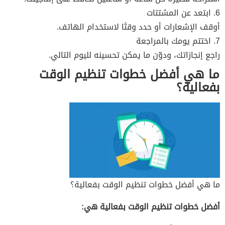
6. ابتعد عن المشتتات
أوقف الإشعارات أو حدد وقتًا لاستخدام الهاتف.
7. اختتم يومك بالمراجعة
راجع إنجازاتك، ودوّن ما يمكن تحسينه لليوم التالي.
ما هي أفضل خطوات تنظيم الوقت
بفعالية؟
ما هي أفضل خطوات تنظيم الوقت بفعالية؟
أفضل خطوات تنظيم الوقت بفعالية هي: