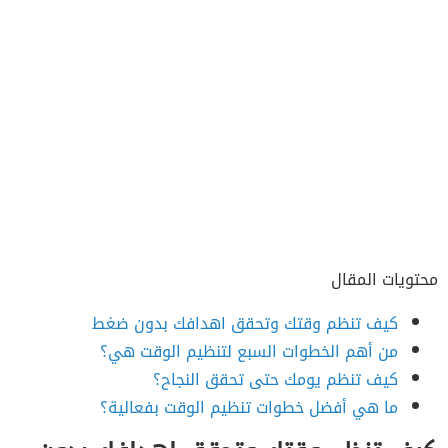
محتويات المقال
كيف تنظم وقتك وتحقق اهدافك بدون ضغط
من أهم الخطوات السبع لتنظيم الوقت هي؟
كيف تنظم يومك حتى تحقق النجاح؟
ما هي أفضل خطوات تنظيم الوقت بفعالية؟