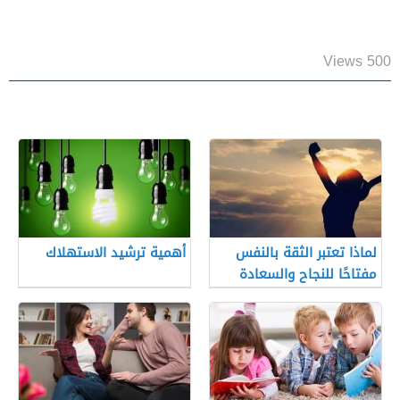
500 Views
لماذا تعتبر الثقة بالنفس
أهمية ترشيد الاستهلاك
مفتاحًا للنجاح والسعادة