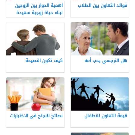
فوائد التعاون بين الطلاب
اهمية الحوار بين الزوجين
لبناء حياة زوجية سعيدة
هل النرجسي يحب أمه
كيف تكون النصيحة
قيمة التعاون للاطفال
نصائح للنجاح في الاختبارات