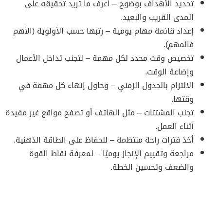
تحديد الأهداف بوضوح – اعرف ما تريد تحقيقه على
المدى القريب والبعيد.
إعداد قائمة مهام يومية – رتبها حسب الأولوية (الأهم
فالمهم).
تخصيص وقت محدد لكل مهمة – لتجنب تداخل الأعمال
وإضاعة الوقت.
الالتزام بالجدول الزمني – وحاول إنهاء كل مهمة في
وقتها.
تجنب المشتتات – مثل الهاتف أو تصفح مواقع غير مفيدة
أثناء العمل.
أخذ فترات راحة منتظمة – للحفاظ على الطاقة الذهنية.
مراجعة وتقييم الإنجاز يوميًا – لمعرفة نقاط القوة
والضعف وتحسين الخطة.