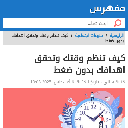
الرئيسية
/
منوعات اجتماعية
/
كيف تنظم وقتك وتحقق اهدافك
بدون ضغط
كيف تنظم وقتك وتحقق
اهدافك بدون ضغط
كتابة
سالي
- تاريخ الكتابة:
6 أغسطس, 2025 10:03