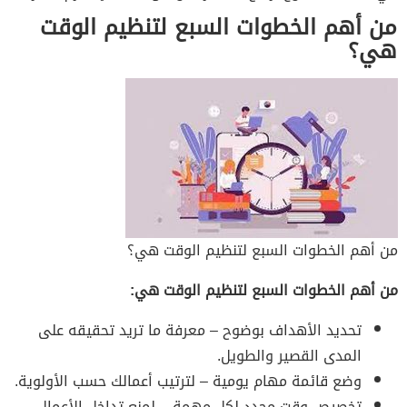
من أهم الخطوات السبع لتنظيم الوقت
هي؟
من أهم الخطوات السبع لتنظيم الوقت هي؟
من أهم الخطوات السبع لتنظيم الوقت هي:
تحديد الأهداف بوضوح – معرفة ما تريد تحقيقه على
المدى القصير والطويل.
وضع قائمة مهام يومية – لترتيب أعمالك حسب الأولوية.
تخصيص وقت محدد لكل مهمة – لمنع تداخل الأعمال