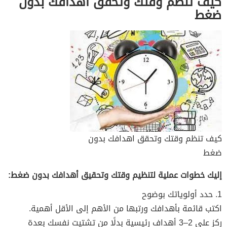
كيف تنظم وقتك وتحقق اهدافك بدون
ضغط
كيف تنظم وقتك وتحقق اهدافك بدون
ضغط
إليك خطوات عملية لتنظيم وقتك وتحقيق أهدافك بدون ضغط:
1. حدد أولوياتك بوضوح
اكتب قائمة بأهدافك ورتبها من الأهم إلى الأقل أهمية.
ركز على 2–3 أهداف رئيسية بدلًا من تشتيت نفسك بعدة