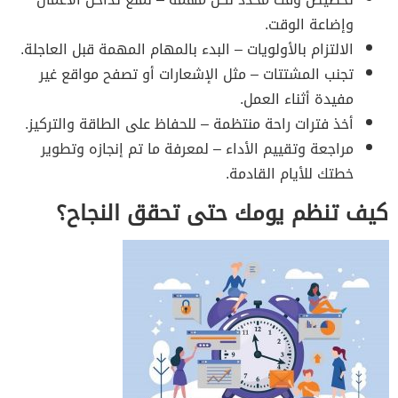
وإضاعة الوقت.
الالتزام بالأولويات – البدء بالمهام المهمة قبل العاجلة.
تجنب المشتتات – مثل الإشعارات أو تصفح مواقع غير
مفيدة أثناء العمل.
أخذ فترات راحة منتظمة – للحفاظ على الطاقة والتركيز.
مراجعة وتقييم الأداء – لمعرفة ما تم إنجازه وتطوير
خطتك للأيام القادمة.
كيف تنظم يومك حتى تحقق النجاح؟