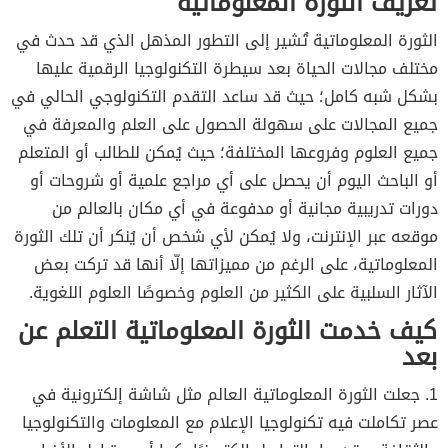
تعريف الثورة المعلوماتية
الثورة المعلوماتية تُشير إلى التطور المذهل الذي قد حدث في
مختلف مجالات الحياة بعد سيطرة التكنولوجيا الرقمية عليها
بشكل شبه كامل؛ حيث قد ساعد التقدم التكنولوجي الحالي في
جميع المجالات على سهولة الحصول على العلم والمعرفة في
جميع العلوم وفروعها المختلفة؛ حيث يُمكن للطالب أو المتعلم
أو الباحث اليوم أن يحصل على أي مراجع علمية أو شروحات أو
دورات تدريبية مجانية أو مدفوعة في أي مكان بالعالم من
موقعه عبر الإنترنت، ولا يُمكن لأي شخص أن يُنكر أن تلك الثورة
المعلوماتية، على الرغم من مميزاتها إلّا أنها قد تركت بعض
الآثار السلبية على الكثير من العلوم وخصوصًا العلوم اللغوية.
كيف خدمت الثورة المعلوماتية التعلم عن
بعد
1. جعلت الثورة المعلوماتية العالم مثل شاشة إلكترونية في
عصر تكاملت فيه تكنولوجيا الإعلام مع المعلومات والتكنولوجيا