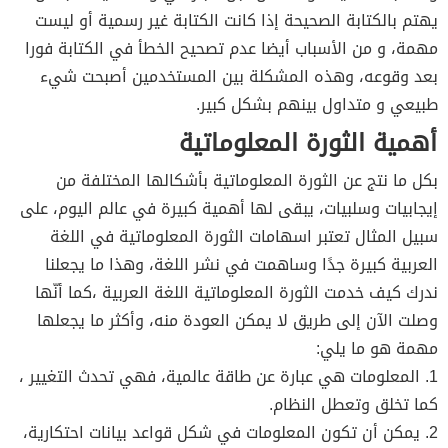
يهتم بالكتابة الصحيحة إذا كانت الكتابة غير رسمية أو ليست
مهمة، و من الأسباب أيضا عدم تصحيح الخطأ في الكتابة فورا
بعد وقوعه، وهذه المشكلة بين المستخدمين أصبحت شيء
طبيعي و متداول بينهم بشكل كبير.
أهمية الثورة المعلوماتية
بكل ما نتج عن الثورة المعلوماتية بأشكالها المختلفة من
إيجابيات وسلبيات، يبقى لها أهمية كبيرة في عالم اليوم، على
سبيل المثال تعتبر اسهامات الثورة المعلوماتية في اللغة
العربية كبيرة جدًا وساهمت في نشر اللغة، وهذا ما يجعلنا
ندرك كيف خدمت الثورة المعلوماتية اللغة العربية ،كما أنّها
وصلت الآن إلى طريق لا يمكن العودة منه، وأكثر ما يجعلها
مهمة هو ما يلي:
1. المعلومات هي عبارة عن طاقة عالمية، فهي تحدث التغيير ،
كما تخلق وتعطل النظام.
2. يمكن أن تكون المعلومات في شكل قواعد بيانات احتكارية،