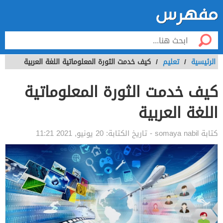
الرئيسية
/
تعليم
/
كيف خدمت الثورة المعلوماتية اللغة العربية
كيف خدمت الثورة المعلوماتية
اللغة العربية
كتابة
somaya nabil
- تاريخ الكتابة:
20 يونيو, 2021 11:21