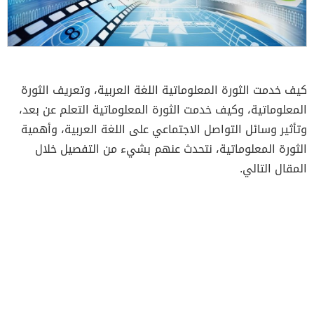
كيف خدمت الثورة المعلوماتية اللغة العربية، وتعريف الثورة
المعلوماتية، وكيف خدمت الثورة المعلوماتية التعلم عن بعد،
وتأثير وسائل التواصل الاجتماعي على اللغة العربية، وأهمية
الثورة المعلوماتية، نتحدث عنهم بشيء من التفصيل خلال
المقال التالي.