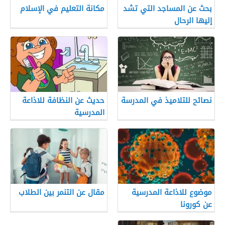
بحث عن المساجد التي تشد
مكانة التعليم في الإسلام
إليها الرحال
نصائح للتلاميذ في المدرسة
حديث عن النظافة للاذاعة
المدرسية
موضوع للاذاعة المدرسية
مقال عن التنمر بين الطلاب
عن كورونا