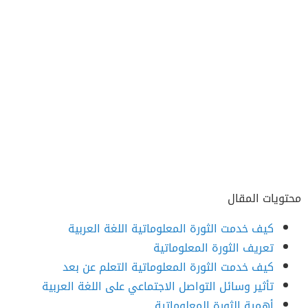
محتويات المقال
كيف خدمت الثورة المعلوماتية اللغة العربية
تعريف الثورة المعلوماتية
كيف خدمت الثورة المعلوماتية التعلم عن بعد
تأثير وسائل التواصل الاجتماعي على اللغة العربية
أهمية الثورة المعلوماتية