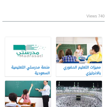
740 Views
مميزات التعليم الحضوري
منصة مدرستي التعليمية
بالانجليزي
السعودية