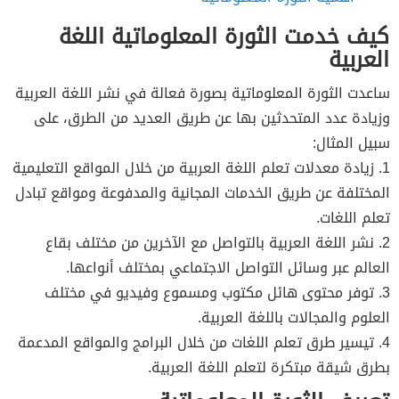
كيف خدمت الثورة المعلوماتية اللغة
العربية
ساعدت الثورة المعلوماتية بصورة فعالة في نشر اللغة العربية
وزيادة عدد المتحدثين بها عن طريق العديد من الطرق، على
سبيل المثال:
1. زيادة معدلات تعلم اللغة العربية من خلال المواقع التعليمية
المختلفة عن طريق الخدمات المجانية والمدفوعة ومواقع تبادل
تعلم اللغات.
2. نشر اللغة العربية بالتواصل مع الآخرين من مختلف بقاع
العالم عبر وسائل التواصل الاجتماعي بمختلف أنواعها.
3. توفر محتوى هائل مكتوب ومسموع وفيديو في مختلف
العلوم والمجالات باللغة العربية.
4. تيسير طرق تعلم اللغات من خلال البرامج والمواقع المدعمة
بطرق شيقة مبتكرة لتعلم اللغة العربية.