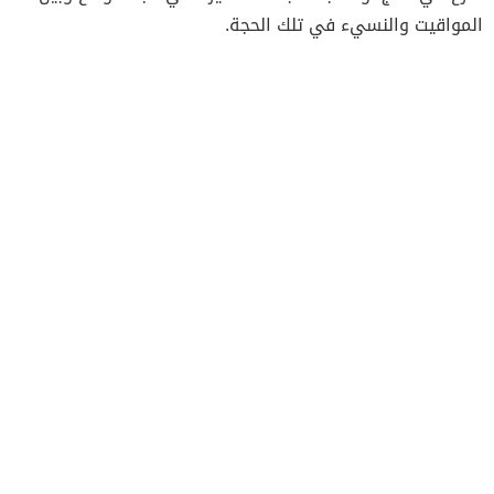
المواقيت والنسيء في تلك الحجة.