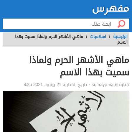
الرئيسية
/
اسلاميات
/
ماهي الأشهر الحرم ولماذا سميت بهذا
الاسم
ماهي الأشهر الحرم ولماذا
سميت بهذا الاسم
كتابة
somaya nabil
- تاريخ الكتابة:
21 يونيو, 2021 9:25