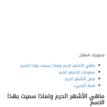
محتويات المقال
ماهي الأشهر الحرم ولماذا سميت بهذا الاسم
ممنوعات الأشهر الحرم
فضل الأشهر الحرم
قصة النسيء
ماهي الأشهر الحرم ولماذا سميت بهذا
الاسم