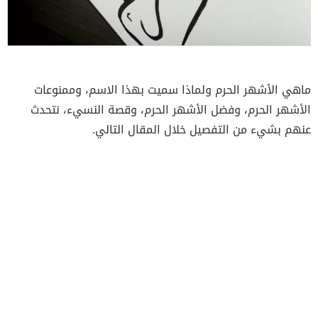
ماهي الأشهر الحرم ولماذا سميت بهذا الاسم، وممنوعات
الأشهر الحرم، وفضل الأشهر الحرم، وقصة النسيء، نتحدث
عنهم بشيء من التفصيل خلال المقال التالي.