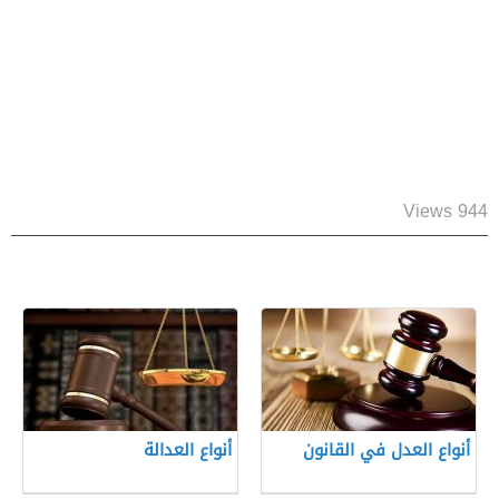
944 Views
أنواع العدل في القانون
أنواع العدالة