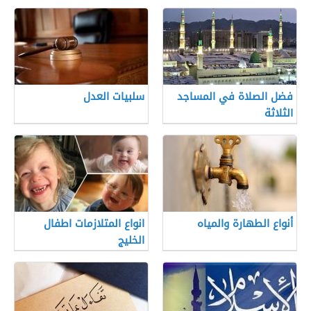
فضل الصلاة في المساجد
سلبيات العدل
الثلاثة
أنواع الطهارة والمياه
انواع المتلازمات اطفال
الخليج