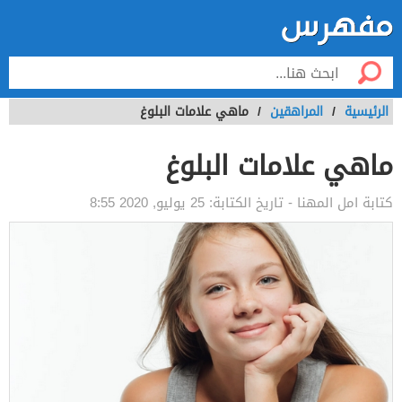
الرئيسية
/
المراهقين
/
ماهي علامات البلوغ
ماهي علامات البلوغ
كتابة
امل المهنا
- تاريخ الكتابة:
25 يوليو, 2020 8:55