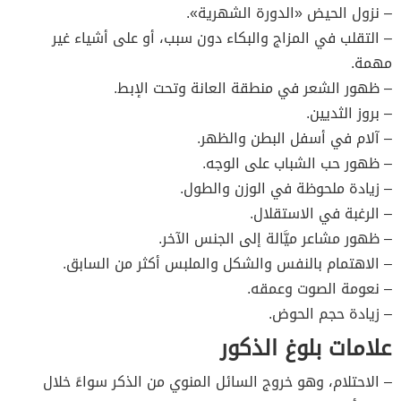
– نزول الحيض «الدورة الشهرية».
– التقلب في المزاج والبكاء دون سبب، أو على أشياء غير
مهمة.
– ظهور الشعر في منطقة العانة وتحت الإبط.
– بروز الثديين.
– آلام في أسفل البطن والظهر.
– ظهور حب الشباب على الوجه.
– زيادة ملحوظة في الوزن والطول.
– الرغبة في الاستقلال.
– ظهور مشاعر ميَّالة إلى الجنس الآخر.
– الاهتمام بالنفس والشكل والملبس أكثر من السابق.
– نعومة الصوت وعمقه.
– زيادة حجم الحوض.
علامات بلوغ الذكور
– الاحتلام، وهو خروج السائل المنوي من الذكر سواءً خلال