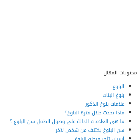
محتويات المقال
البلوغ
بلوغ البنات
علامات بلوغ الذكور
ماذا يحدث خلال فترة البلوغ؟
ما هي العلامات الدالة على وصول الطفل سن البلوغ ؟
سن البلوغ يختلف من شخص لآخر
أسباب تأخر مرحله البلوغ