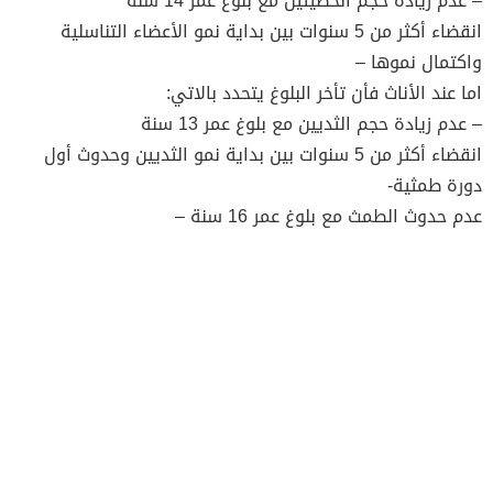
– عدم زيادة حجم الخصيتين مع بلوغ عمر 14 سنة
انقضاء أكثر من 5 سنوات بين بداية نمو الأعضاء التناسلية
واكتمال نموها –
اما عند الأناث فأن تأخر البلوغ يتحدد بالاتي:
– عدم زيادة حجم الثديين مع بلوغ عمر 13 سنة
انقضاء أكثر من 5 سنوات بين بداية نمو الثديين وحدوث أول
دورة طمثية-
عدم حدوث الطمث مع بلوغ عمر 16 سنة –