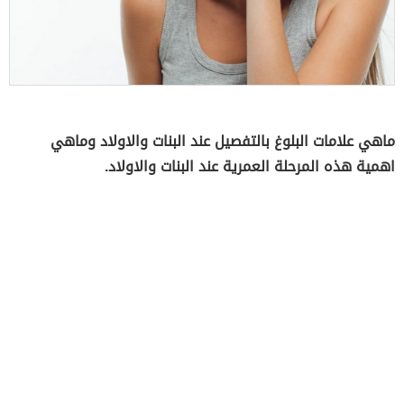
ماهي علامات البلوغ بالتفصيل عند البنات والاولاد وماهي
اهمية هذه المرحلة العمرية عند البنات والاولاد.