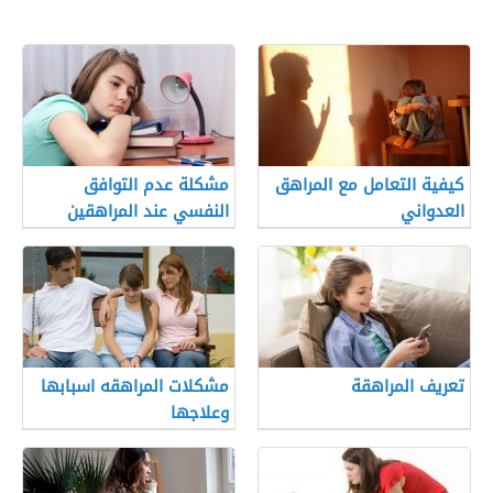
كيفية التعامل مع المراهق
مشكلة عدم التوافق
العدواني
النفسي عند المراهقين
تعريف المراهقة
مشكلات المراهقه اسبابها
وعلاجها