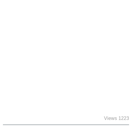
1223 Views