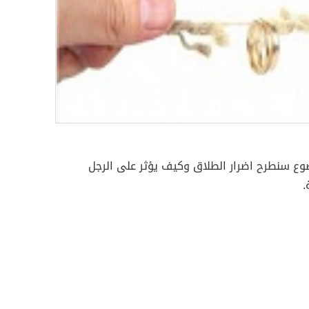
وع سنطرح اضرار الطلاق وكيف يؤثر على الرجل
.