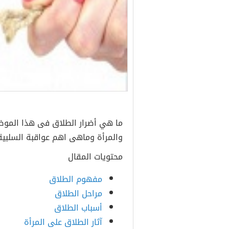
ما هي أضرار الطلاق فى هذا الموض
والمرأة وماهى اهم عواقبة السلبية
محتويات المقال
مفهوم الطلاق
مراحل الطلاق
أسباب الطلاق
آثار الطلاق على المرأة