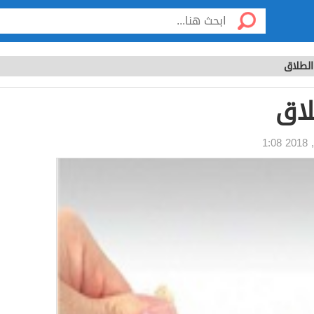
الطلاق
لاق