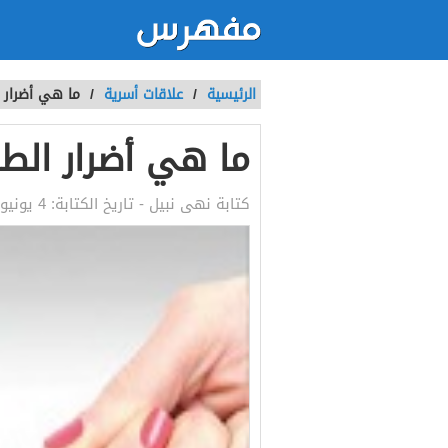
الرئيسية
/
علاقات أسرية
/
ما هي أضرار 
ما هي أضرار الط
كتابة
نهى نبيل
- تاريخ الكتابة:
4 يونيو, 2018 1:08