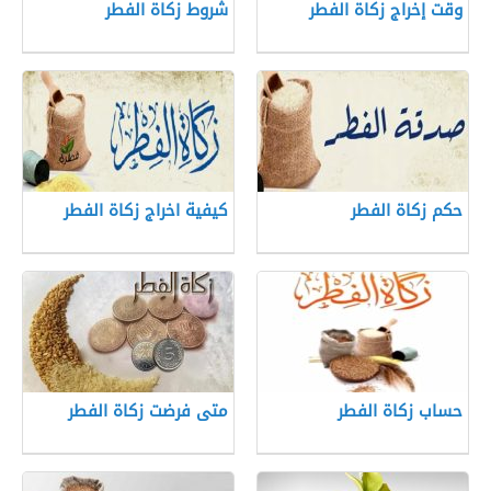
وقت إخراج زكاة الفطر
شروط زكاة الفطر
حكم زكاة الفطر
كيفية اخراج زكاة الفطر
حساب زكاة الفطر
متى فرضت زكاة الفطر