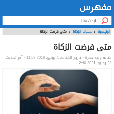
الرئيسية
/
حساب الزكاة
/
متى فرضت الزكاة
متى فرضت الزكاة
كتابة
وليد حمزة
- تاريخ الكتابة:
1 يونيو, 2018 11:58
- آخر تحديث :
28 يونيو, 2021 2:40