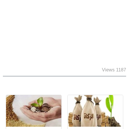
1187 Views