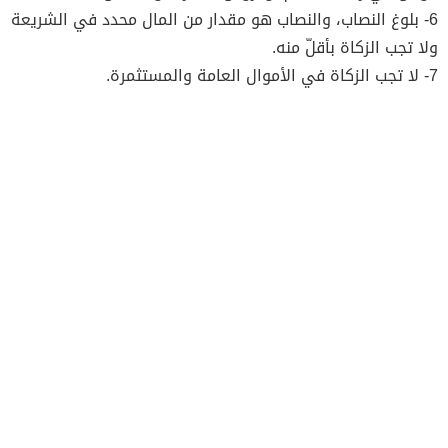
6- بلوغ النصاب، والنصاب هو مقدار من المال محدد في الشريعة
ولا تجب الزكاة بأقلّ منه.
7- لا تجب الزكاة في الأموال العامة والمستثمرة.