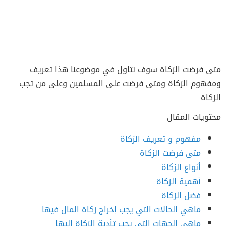
متى فرضت الزكاة سوف نتاول في موضوعنا هذا تعريف
ومفهوم الزكاة ومتى فرضت على المسلمين وعلى من تجب
الزكاة
محتويات المقال
مفهوم و تعريف الزكاة
متى فرضت الزكاة
أنواع الزكاة
أهمية الزكاة
فضل الزكاة
ماهي الحالات التي يجب إخراج زكاة المال فيها
ماهي الجهات التي يجب تأدية الزكاة إليها