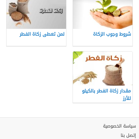
شروط وجوب الزكاة
لمن تعطى زكاة الفطر
مقدار زكاة الفطر بالكيلو
للأرز
سياسة الخصوصية
إتصل بنا