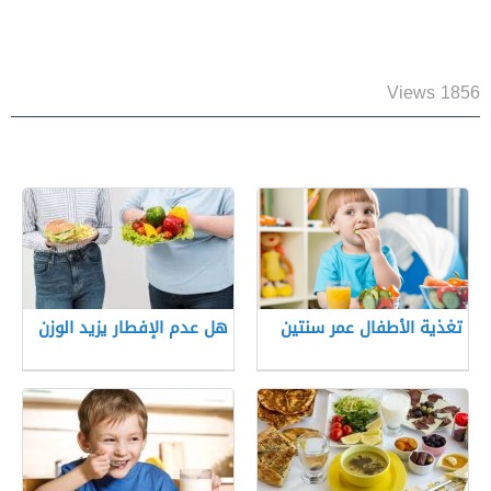
1856 Views
تغذية الأطفال عمر سنتين
هل عدم الإفطار يزيد الوزن