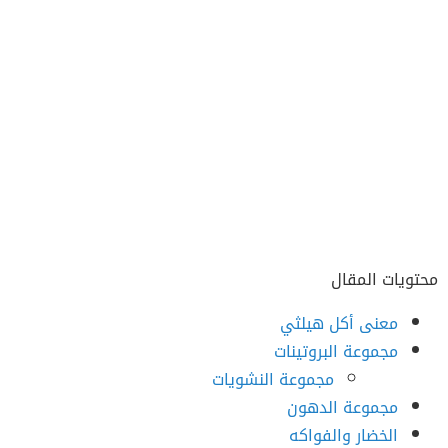
محتويات المقال
معنى أكل هيلثي
مجموعة البروتينات
مجموعة النشويات
مجموعة الدهون
الخضار والفواكه