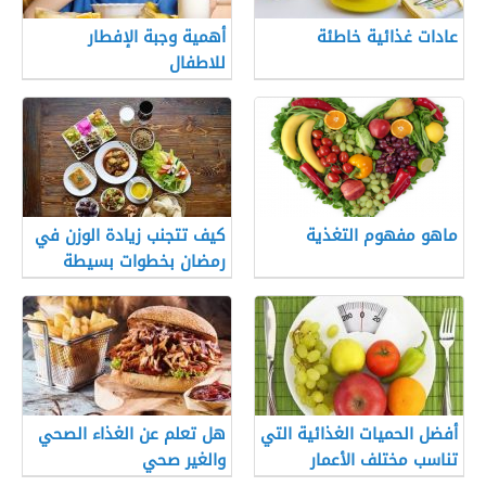
عادات غذائية خاطئة
أهمية وجبة الإفطار
للاطفال
ماهو مفهوم التغذية
كيف تتجنب زيادة الوزن في
رمضان بخطوات بسيطة
أفضل الحميات الغذائية التي
هل تعلم عن الغذاء الصحي
تناسب مختلف الأعمار
والغير صحي