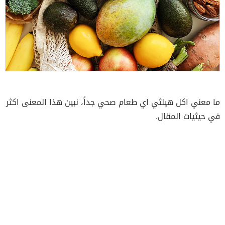
ما معني اكل هيلثي اي طعام صحي جداً، نبين هذا المعنى اكثر
في حيثيات المقال.