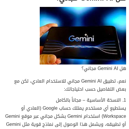
هل Gemini AI مجاني؟
نعم، تطبيق Gemini AI مجاني للاستخدام العادي، لكن مع
بعض التفاصيل حسب احتياجاتك:
1. النسخة الأساسية – مجاناً بالكامل
يستطيع أي مستخدم يمتلك حساب Google (العادي أو
Workspace) استخدام Gemini بشكل مجاني عبر موقع Gemini
أو تطبيقه، ويشمل هذا الوصول إلى نماذج قوية مثل Gemini