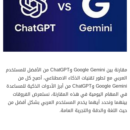
مقارنة بين Google Gemini وChatGPT من الأفضل للمستخدم
العربي مع تطور تقنيات الذكاء الاصطناعي، أصبح كل من
Google Gemini وChatGPT من أبرز الأدوات الذكية للمساعدة
في المهام اليومية في هذه المقارنة، نستعرض الفروقات
بينهما ونحدد أيهما يخدم المستخدم العربي بشكل أفضل من
حيث اللغة والدقة والتجربة العامة.