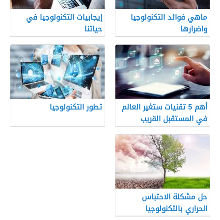
ماهي فوائد التكنولوجيا
إيجابيات التكنولوجيا في
واضرارها
حياتنا
أهم 5 تقنيات ستغير العالم
تطور التكنولوجيا
في المستقبل القريب
حل مشكلة الاحتباس
الحراري بالتكنولوجيا