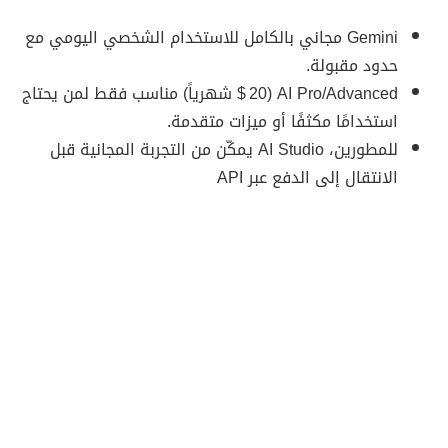
Gemini مجاني بالكامل للاستخدام الشخصي اليومي مع
حدود مقبولة.
AI Pro/Advanced (20 $ شهرياً) مناسب فقط لمن يحتاج
استخدامًا مكثفًا أو ميزات متقدمة.
للمطورين، AI Studio يمكّن من التجربة المجانية قبل
الانتقال إلى الدفع عبر API