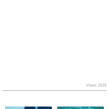
2029 Views