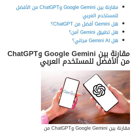
مقارنة بين Google Gemini وChatGPT من الأفضل
للمستخدم العربي
هل Gemini أفضل من ChatGPT؟
هل تطبيق Gemini آمن؟
هل Gemini AI مجاني؟
مقارنة بين Google Gemini وChatGPT
من الأفضل للمستخدم العربي
مقارنة بين Google Gemini وChatGPT من