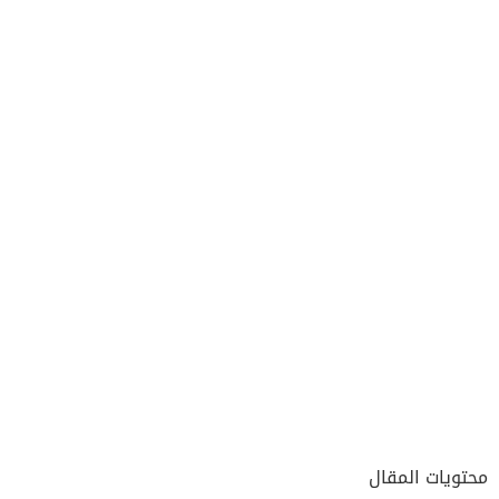
محتويات المقال