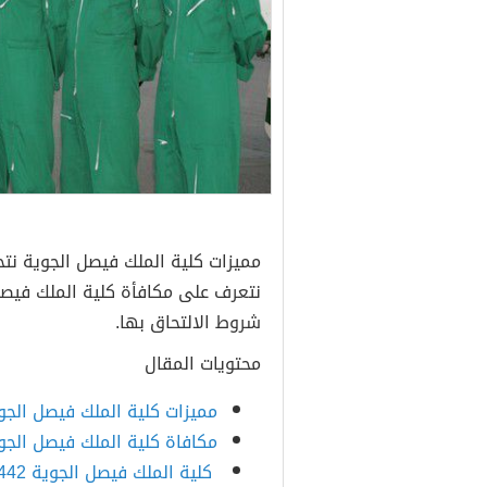
مميزات كلية الملك فيصل الجوية نت
شروط الالتحاق بها.
محتويات المقال
مميزات كلية الملك فيصل الجو
مكافاة كلية الملك فيصل الجو
كلية الملك فيصل الجوية 1442