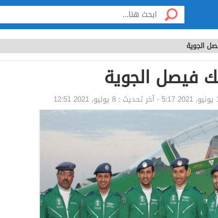
صل الجوية
لك فيصل الجوية
5:17
- آخر تحديث :
8 يوليو, 2021 12:51