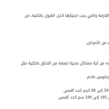
ازمة والتي يجب اجتيازها لأجل القبول بالكلية، من
 من الأمراض.
من أية مشاكل صحية تمنعه من اللحاق بالكلية مثل
لوبين بالدم.
ى.