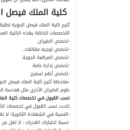
كلية الملك فيصل الجوي
تُتيح كلية الملك فيصل الجوية لطلبة
التخصصات الخاصّة بهذه الكلية العسك
-تخصص الطيران.
-تخصص توجيه مقاتلات.
-تخصص المراقبة الجوية.
-تخصص إدارة عامة.
-تخصص نُظم تسليح.
-ملاحظة تُتيح كلية الملك فيصل الجو
علوم الطيران الأخرى مثل هندسة الط
نسب القبول في تخصصات كلية المل
تتحدد نسب القبول في تخصصات الكلي
-النسبة في الشهادة الثانوية: لا تقل ع
-نسبة اختبارات القدرات : لا تقل عن 60%.