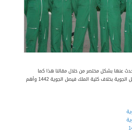
حدث عنها بشكل مختصر من خلال مقالنا هذا كما
نتعرف على مكافأة كلية الملك فيصل الجوية بخلاف كلية الملك فيصل الجوية 1442 وأهم
ية
ية