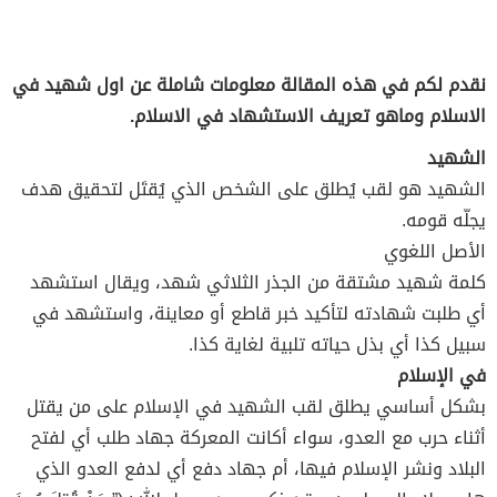
نقدم لكم في هذه المقالة معلومات شاملة عن اول شهيد في
الاسلام وماهو تعريف الاستشهاد في الاسلام.
الشهيد
الشهيد هو لقب يُطلق على الشخص الذي يُقتَل لتحقيق هدف
يجلّه قومه.
الأصل اللغوي
كلمة شهيد مشتقة من الجذر الثلاثي شهد، ويقال استشهد
أي طلبت شهادته لتأكيد خبر قاطع أو معاينة، واستشهد في
سبيل كذا أي بذل حياته تلبية لغاية كذا.
في الإسلام
بشكل أساسي يطلق لقب الشهيد في الإسلام على من يقتل
أثناء حرب مع العدو، سواء أكانت المعركة جهاد طلب أي لفتح
البلاد ونشر الإسلام فيها، أم جهاد دفع أي لدفع العدو الذي