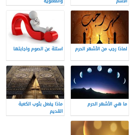
الاسم
والمعنوية
لماذا رجب من الأشهر الحرم
اسئلة عن الصوم واجابتها
ما هي الأشهر الحرم
ماذا يفعل بثوب الكعبة
القديم