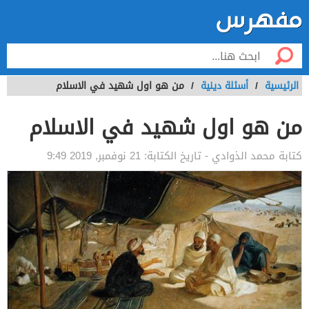
الرئيسية
/
أسئلة دينية
/
من هو اول شهيد في الاسلام
من هو اول شهيد في الاسلام
كتابة
محمد الذوادي
- تاريخ الكتابة:
21 نوفمبر, 2019 9:49