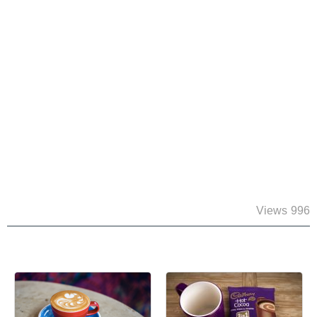
996 Views