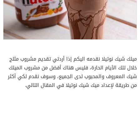
ميلك شيك نوتيلا نقدمه اليكم إذا أردتي تقديم مشروب مثلج
خلال تلك الأيام الحارة، فليس هناك أفضل من مشروب الميلك
شيك المعروف والمحبوب لدى الجميع، وسوف نقدم لكي أكثر
من طريقة لإعداد ميك شيك نوتيلا في المقال التالي.