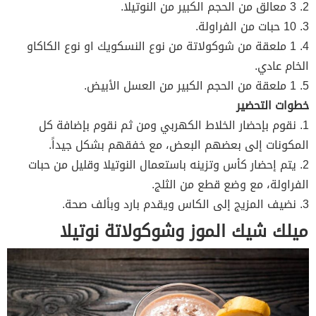
2. 3 معالق من الحجم الكبير من النوتيلا.
3. 10 حبات من الفراولة.
4. 1 ملعقة من شوكولاتة من نوع النسكويك او نوع الكاكاو
الخام عادي.
5. 1 ملعقة من الحجم الكبير من العسل الأبيض.
خطوات التحضير
1. نقوم بإحضار الخلاط الكهربي ومن ثم نقوم بإضافة كل
المكونات إلى بعضهم البعض، مع خفقهم بشكل جيداً.
2. يتم إحضار كأس وتزينه باستعمال النوتيلا وقليل من حبات
الفراولة، مع وضع قطع من الثلج.
3. نضيف المزيج إلى الكاس ويقدم بارد وبألف صحة.
ميلك شيك الموز وشوكولاتة نوتيلا