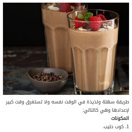
طريقة سهلة ولذيذة في الوقت نفسه ولا تستغرق وقت كبير
لإعدادها وهي كالتالي:
المكونات
1. كوب حليب.