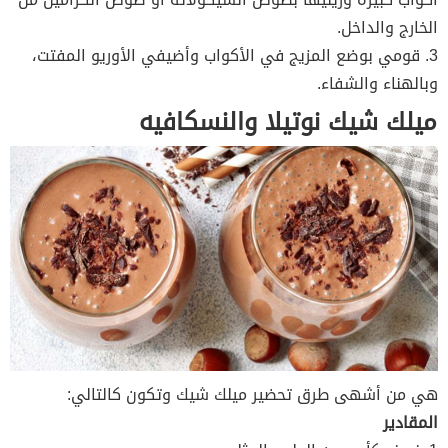
الخارج والداخل.
3. قومي بوضع المزيج في الأكواب وأضيفي الأوريو المفتت،
وبالهناء والشفاء.
ميلك شيك نوتيلا والنسكافيه
هي من أشهى طرق تحضير ميلك شيك وتكون كالتالي:
المقادير