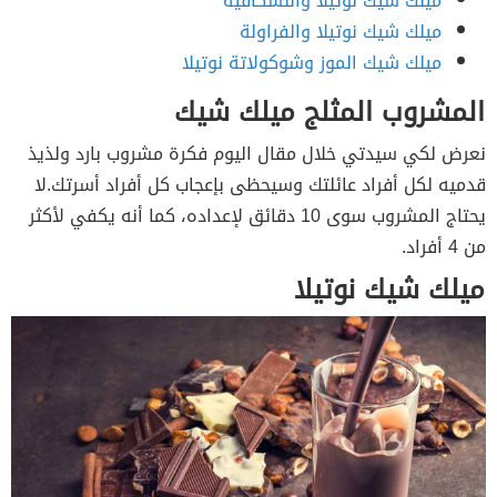
ميلك شيك نوتيلا والنسكافيه
ميلك شيك نوتيلا والفراولة
ميلك شيك الموز وشوكولاتة نوتيلا
المشروب المثلج ميلك شيك
نعرض لكي سيدتي خلال مقال اليوم فكرة مشروب بارد ولذيذ
قدميه لكل أفراد عائلتك وسيحظى بإعجاب كل أفراد أسرتك.لا
يحتاج المشروب سوى 10 دقائق لإعداده، كما أنه يكفي لأكثر
من 4 أفراد.
ميلك شيك نوتيلا