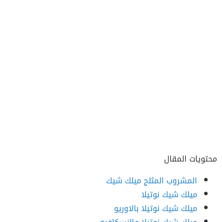
محتويات المقال
المشروب المثلج ميلك شيك
ميلك شيك نوتيلا
ميلك شيك نوتيلا بالاوريو