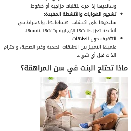
وسانديها إذا مرت بتقلبات مزاجية أو ضغوط.
تشجيع الهوايات والأنشطة المفيدة:
ساعديها على اكتشاف اهتماماتها، والانخراط في
أنشطة تعزز طاقتها الإيجابية وثقتها بنفسها.
التثقيف حول العلاقات:
علميها التمييز بين العلاقات الصحية وغير الصحية، واحترام
الذات قبل أي شيء.
ماذا تحتاج البنت في سن المراهقة؟