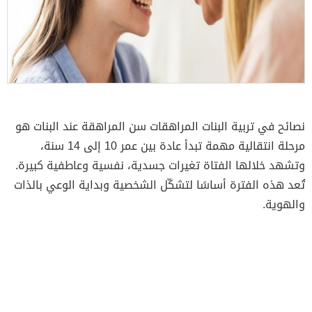
نصائح في تربية البنات المراهقات سن المراهقة عند البنات هو
مرحلة انتقالية مهمة تبدأ عادة بين عمر 10 إلى 14 سنة،
وتشهد خلالها الفتاة تغيرات جسدية، نفسية وعاطفية كبيرة.
تُعد هذه الفترة أساسًا لتشكّل الشخصية وبداية الوعي بالذات
والهوية.