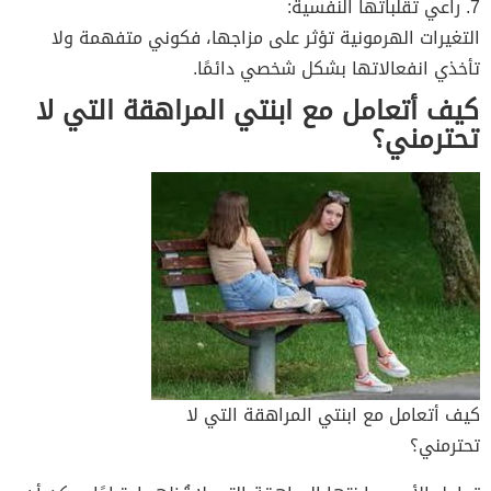
7. راعي تقلباتها النفسية:
التغيرات الهرمونية تؤثر على مزاجها، فكوني متفهمة ولا
تأخذي انفعالاتها بشكل شخصي دائمًا.
كيف أتعامل مع ابنتي المراهقة التي لا
تحترمني؟
كيف أتعامل مع ابنتي المراهقة التي لا
تحترمني؟