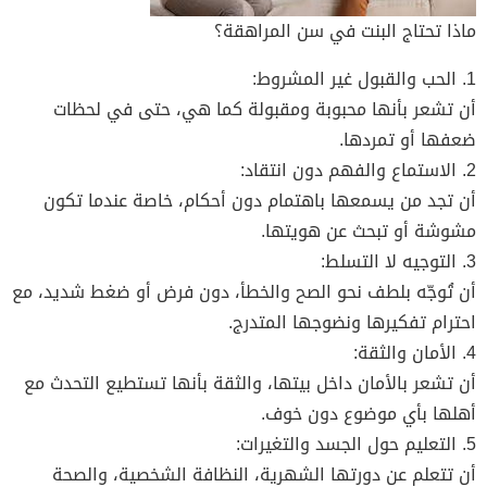
ماذا تحتاج البنت في سن المراهقة؟
1. الحب والقبول غير المشروط:
أن تشعر بأنها محبوبة ومقبولة كما هي، حتى في لحظات
ضعفها أو تمردها.
2. الاستماع والفهم دون انتقاد:
أن تجد من يسمعها باهتمام دون أحكام، خاصة عندما تكون
مشوشة أو تبحث عن هويتها.
3. التوجيه لا التسلط:
أن تُوجّه بلطف نحو الصح والخطأ، دون فرض أو ضغط شديد، مع
احترام تفكيرها ونضوجها المتدرج.
4. الأمان والثقة:
أن تشعر بالأمان داخل بيتها، والثقة بأنها تستطيع التحدث مع
أهلها بأي موضوع دون خوف.
5. التعليم حول الجسد والتغيرات:
أن تتعلم عن دورتها الشهرية، النظافة الشخصية، والصحة