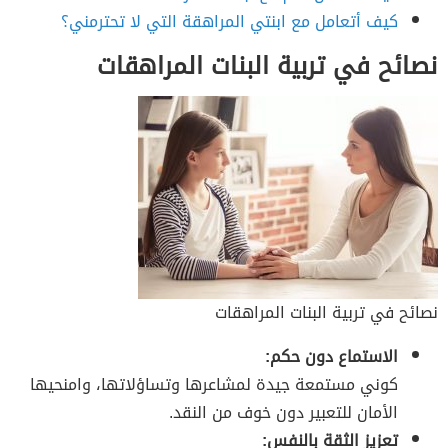
كيف أتعامل مع ابنتي المراهقة التي لا تحترمني؟
نصائح في تربية البنات المراهقات
نصائح في تربية البنات المراهقات
الاستماع دون حكم:
كوني مستمعة جيدة لمشاعرها وتساؤلاتها، وامنحيها
الأمان للتعبير دون خوف من النقد.
تعزيز الثقة بالنفس: