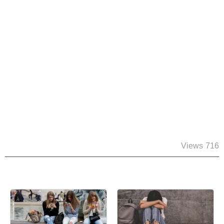
716 Views