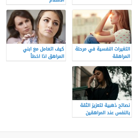
الاسلام
التغيرات النفسية في مرحلة
كيف اتعامل مع ابني
المراهقة
المراهق اذا اخطأ
نصائح ذهبية لتعزيز الثقة
بالنفس عند المراهقين