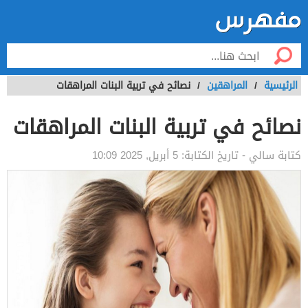
الرئيسية
/
المراهقين
/
نصائح في تربية البنات المراهقات
نصائح في تربية البنات المراهقات
كتابة
سالي
- تاريخ الكتابة:
5 أبريل, 2025 10:09