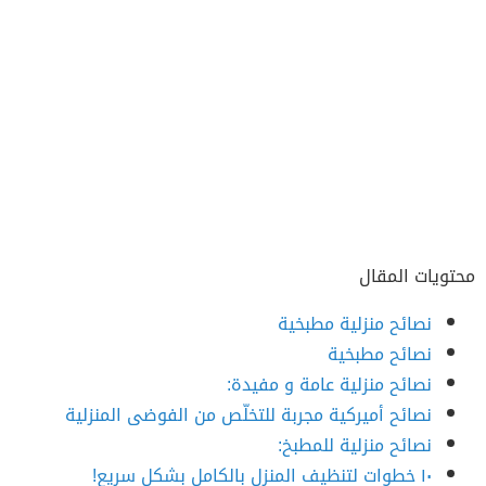
محتويات المقال
نصائح منزلية مطبخية
نصائح مطبخية
نصائح منزلية عامة و مفيدة:
نصائح أميركية مجربة للتخلّص من الفوضى المنزلية
نصائح منزلية للمطبخ:
١٠ خطوات لتنظيف المنزل بالكامل بشكل سريع!