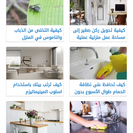
كيفية تحويل ركن صغير إلى
كيفية التخلص من الذباب
مساحة عمل منزلية عملية
والناموس في المنزل
كيف تحافظ على نظافة
كيف ترتب بيتك باستخدام
الحمام طوال الأسبوع بدون
اسلوب المينيماليزم
مجهود