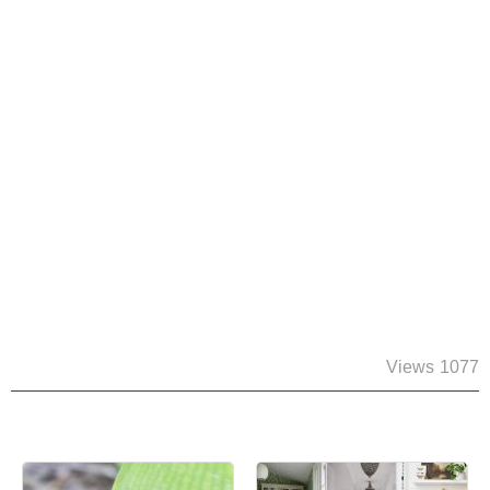
1077 Views