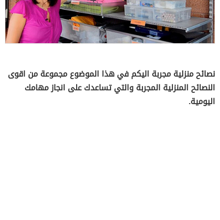
نصائح منزلية مجربة اليكم في هذا الموضوع مجموعة من اقوى
النصائح المنزلية المجربة والتي تساعدك على انجاز مهامك
اليومية.