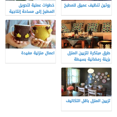
روتين تنظيف عميق للمطبخ
خطوات عملية لتحويل
المطبخ إلى مساحة إنتاجية
يومية
طرق مبتكرة لتزيين المنزل
اعمال منزلية مفيدة
بزينة رمضانية بسيطة
تزيين المنزل باقل التكاليف