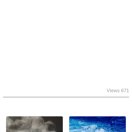
671 Views