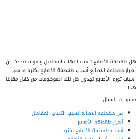
هل طقطقة الأصابع تسبب التهاب المفاصل وسوف نتحدث عن
أضرار طقطقة الأصابع أسباب طقطقة الأصابع بكثرة ما هي
أسباب تورم الأصابع تجدون كل تلك الموضوعات من خلال مقالنا
هذا
محتويات المقال
هل طقطقة الأصابع تسبب التهاب المفاصل
أضرار طقطقة الأصابع
أسباب طقطقة الأصابع بكثرة