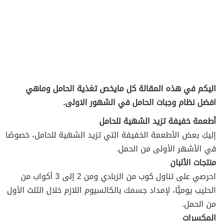
اليكم في هذه المقالة كل مايخص تغذية الحامل وماهي
افضل نظام وجبات الحامل في الشهور الاولى.
أطعمة خفيفة تزيد الشهية للحامل
إليكِ بعض الأطعمة الخفيفة التي تزيد الشهية للحامل، خصوصًا
في الأشهر الأولى من الحمل.
منتجات الألبان
احرصي على تناول كوب من الزبادي ومن 2 إلى 3 أكواب من
الحليب يوميًّا، لإمداد جسمك بالكالسيوم اللازم خلال الثلث الأول
من الحمل.
المكسرات