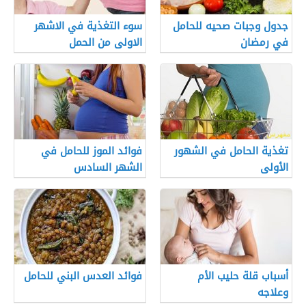
جدول وجبات صحيه للحامل
سوء التغذية في الاشهر
في رمضان
الاولى من الحمل
تغذية الحامل في الشهور
فوائد الموز للحامل في
الأولى
الشهر السادس
أسباب قلة حليب الأم
فوائد العدس البني للحامل
وعلاجه