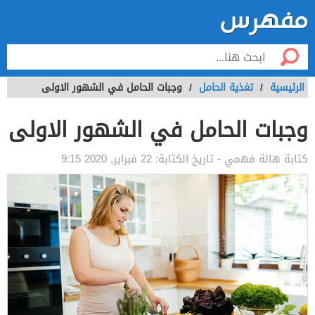
الرئيسية
/
تغذية الحامل
/
وجبات الحامل في الشهور الاولى
وجبات الحامل في الشهور الاولى
كتابة
هالة فهمي
- تاريخ الكتابة:
22 فبراير, 2020 9:15