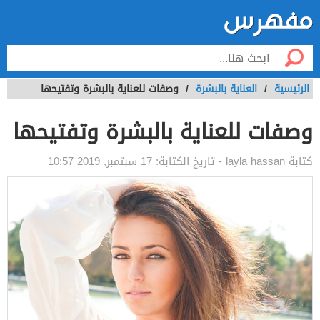
الرئيسية
/
العناية بالبشرة
/
وصفات للعناية بالبشرة وتفتيحها
وصفات للعناية بالبشرة وتفتيحها
كتابة
layla hassan
- تاريخ الكتابة:
17 سبتمبر, 2019 10:57