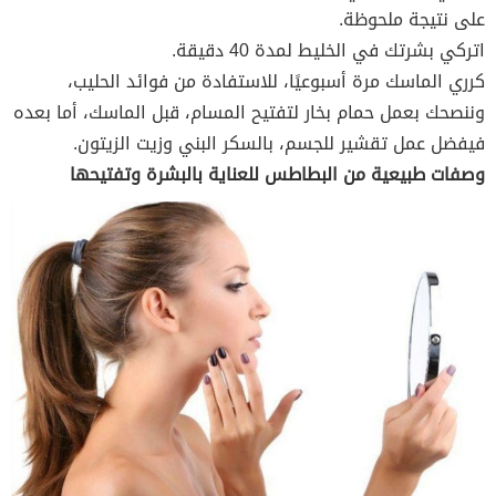
على نتيجة ملحوظة.
اتركي بشرتك في الخليط لمدة 40 دقيقة.
كرري الماسك مرة أسبوعيًا، للاستفادة من فوائد الحليب،
وننصحك بعمل حمام بخار لتفتيح المسام، قبل الماسك، أما بعده
فيفضل عمل تقشير للجسم، بالسكر البني وزيت الزيتون.
وصفات طبيعية من البطاطس للعناية بالبشرة وتفتيحها