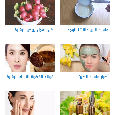
ماسك اللبن والنشا للوجه
هل الفجل يبيض البشرة
أضرار ماسك الطين
فوائد القهوة للنساء للبشرة