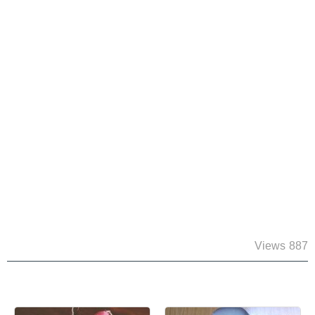
887 Views