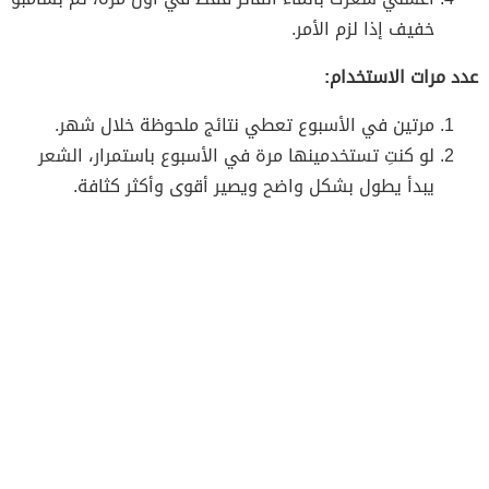
خفيف إذا لزم الأمر.
عدد مرات الاستخدام:
مرتين في الأسبوع تعطي نتائج ملحوظة خلال شهر.
لو كنتِ تستخدمينها مرة في الأسبوع باستمرار، الشعر
يبدأ يطول بشكل واضح ويصير أقوى وأكثر كثافة.