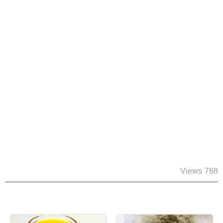
768 Views