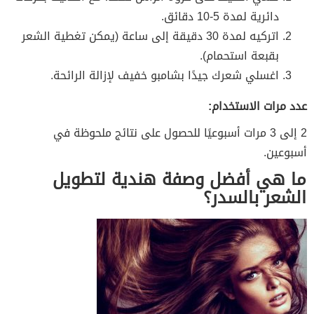
دائرية لمدة 5-10 دقائق.
اتركيه لمدة 30 دقيقة إلى ساعة (يمكن تغطية الشعر
بقبعة استحمام).
اغسلي شعرك جيدًا بشامبو خفيف لإزالة الرائحة.
عدد مرات الاستخدام:
2 إلى 3 مرات أسبوعيًا للحصول على نتائج ملحوظة في
أسبوعين.
ما هي أفضل وصفة هندية لتطويل
الشعر بالسدر؟