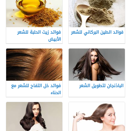
فوائد الطين البركاني للشعر
فوائد زيت الحلبة للشعر
الأبيض
الباذنجان لتطويل الشعر
فوائد خل التفاح للشعر مع
الحناء