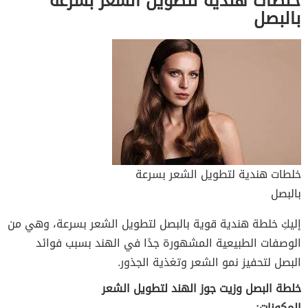
خلطات هندية لتطويل الشعر بسرعة
بالبصل
خلطات هندية لتطويل الشعر بسرعة
بالبصل
إليكِ خلطة هندية قوية بالبصل لتطويل الشعر بسرعة، وهي من
الوصفات الطبيعية المشهورة جدًا في الهند بسبب فوائد
البصل لتحفيز نمو الشعر وتغذية الجذور.
خلطة البصل وزيت جوز الهند لتطويل الشعر
المكونات: