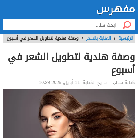
الرئيسية
/
العناية بالشعر
/
وصفة هندية لتطويل الشعر في أسبوع
وصفة هندية لتطويل الشعر في
أسبوع
كتابة
سالي
- تاريخ الكتابة:
11 أبريل, 2025 10:39