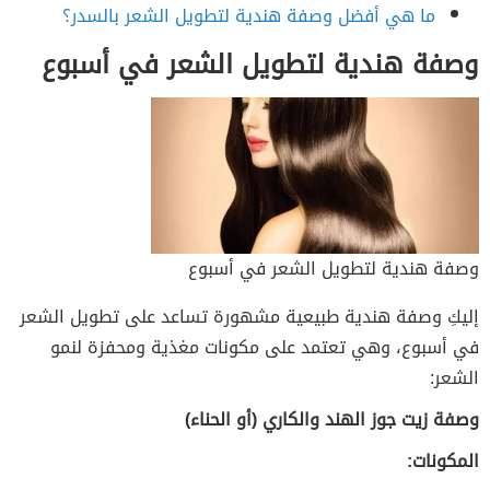
ما هي أفضل وصفة هندية لتطويل الشعر بالسدر؟
وصفة هندية لتطويل الشعر في أسبوع
وصفة هندية لتطويل الشعر في أسبوع
إليكِ وصفة هندية طبيعية مشهورة تساعد على تطويل الشعر
في أسبوع، وهي تعتمد على مكونات مغذية ومحفزة لنمو
الشعر:
وصفة زيت جوز الهند والكاري (أو الحناء)
المكونات: