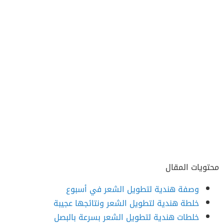
محتويات المقال
وصفة هندية لتطويل الشعر في أسبوع
خلطة هندية لتطويل الشعر ونتائجها عجيبة
خلطات هندية لتطويل الشعر بسرعة بالبصل