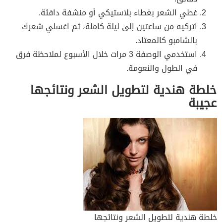
غطي الشعر بغطاء بلاستيكي أو منشفة دافئة.
اتركيه من ساعتين إلى ليلة كاملة، ثم اغسلي شعرك
بالشامبو كالمعتاد.
استخدمي الوصفة 3 مرات خلال الأسبوع لملاحظة فرق
في الطول والنعومة.
خلطة هندية لتطويل الشعر ونتائجها
عجيبة
خلطة هندية لتطويل الشعر ونتائجها