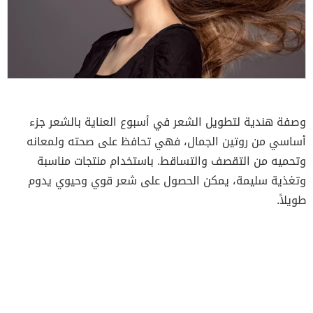
وصفة هندية لتطويل الشعر في أسبوع العناية بالشعر جزء
أساسي من روتين الجمال، فهي تحافظ على صحته ولمعانه
وتحميه من التقصف والتساقط. باستخدام منتجات مناسبة
وتغذية سليمة، يمكن الحصول على شعر قوي وحيوي يدوم
طويلاً.