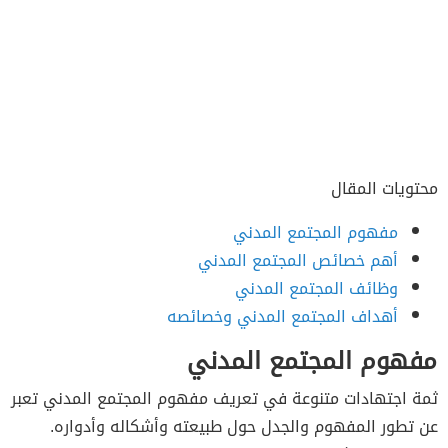
محتويات المقال
مفهوم المجتمع المدني
أهم خصائص المجتمع المدني
وظائف المجتمع المدني
أهداف المجتمع المدني وخصائصه
مفهوم المجتمع المدني
ثمة اجتهادات متنوعة في تعريف مفهوم المجتمع المدني تعبر
عن تطور المفهوم والجدل حول طبيعته وأشكاله وأدواره.