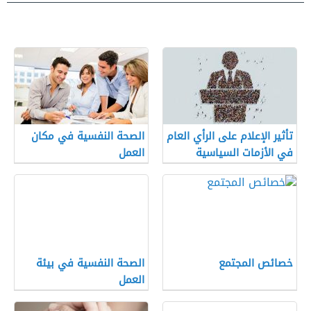
تأثير الإعلام على الرأي العام
الصحة النفسية في مكان
في الأزمات السياسية
العمل
خصائص المجتمع
الصحة النفسية في بيئة
العمل