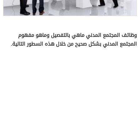
وظائف المجتمع المدني ماهي بالتفصيل وماهو مفهوم
المجتمع المدني بشكل صحيح من خلال هذه السطور التالية.