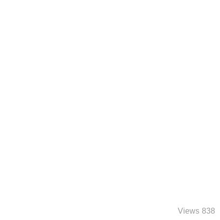
838 Views