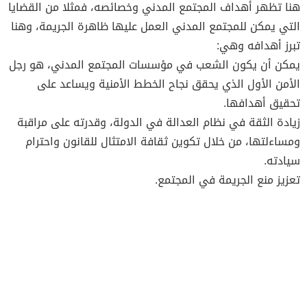
هنا تظهر أهداف المجتمع المدني وخصائصه، فمثلا من القضايا
التي يمكن للمجتمع المدني العمل عليها ظاهرة الجريمة، وهنا
تبرز أهدافه وهي:
يمكن أن يكون الشعب في مؤسسات المجتمع المدني، هو رجل
الأمن الأول الذي يحقق نجاح الخطط الأمنية ويساعد على
تحقيق أهدافها.
زيادة الثقة في نظام العدالة في الدولة، وقدرته على مراقبة
ومساءلتها، من خلال تكوين ثقافة الامتثال للقانون واحترام
سيادته.
تعزيز منع الجريمة في المجتمع.