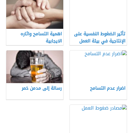
تأثير الضغوط النفسية على
اهمية التسامح واثاره
الإنتاجية في بيئة العمل
الايجابية
اضرار عدم التسامح
رسالة إلى مدمن خمر