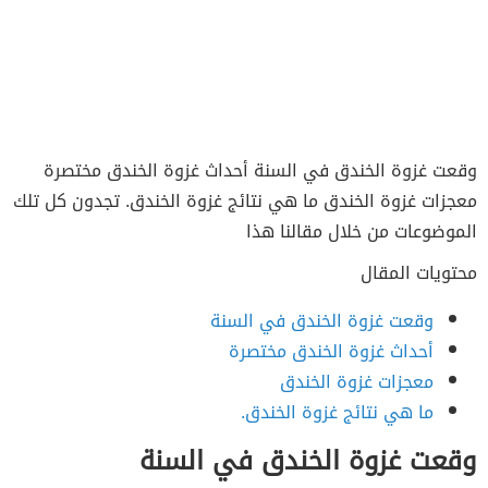
وقعت غزوة الخندق في السنة أحداث غزوة الخندق مختصرة
معجزات غزوة الخندق ما هي نتائج غزوة الخندق. تجدون كل تلك
الموضوعات من خلال مقالنا هذا
محتويات المقال
وقعت غزوة الخندق في السنة
أحداث غزوة الخندق مختصرة
معجزات غزوة الخندق
ما هي نتائج غزوة الخندق.
وقعت غزوة الخندق في السنة