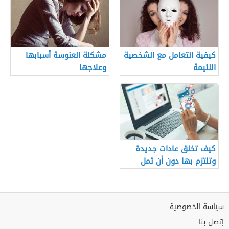
كيفية التعامل مع الشخصية
مشكلة العنوسة أسبابها
اللئيمة
وعلاجها
كيف تخلق عادات جديدة
وتلتزم بها دون أن تمل
سياسة الخصوصية
إتصل بنا