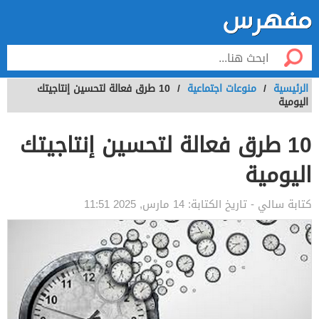
الرئيسية
/
منوعات اجتماعية
/
10 طرق فعالة لتحسين إنتاجيتك
اليومية
10 طرق فعالة لتحسين إنتاجيتك
اليومية
كتابة
سالي
- تاريخ الكتابة:
14 مارس, 2025 11:51