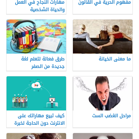
مفهوم الحرية في القانون
مهارات النجاح في العمل
والحياة الشخصية
ما معنى الخيانة
طرق فعالة لتعلم لغة
جديدة من الصفر
مراحل الغضب الست
كيف تبيع مهاراتك على
الانترنت دون الحاجة لخبرة