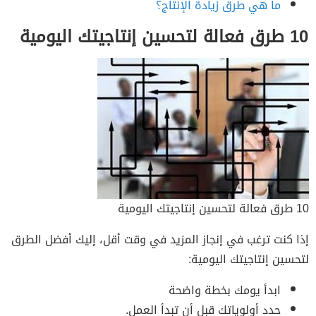
ما هي طرق زيادة الإنتاج؟
10 طرق فعالة لتحسين إنتاجيتك اليومية
10 طرق فعالة لتحسين إنتاجيتك اليومية
إذا كنت ترغب في إنجاز المزيد في وقت أقل، إليك أفضل الطرق
لتحسين إنتاجيتك اليومية:
ابدأ يومك بخطة واضحة
حدد أولوياتك قبل أن تبدأ العمل.