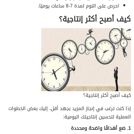
احرص على النوم لمدة 7-8 ساعات يوميًا.
كيف أصبح أكثر إنتاجية؟
كيف أصبح أكثر إنتاجية؟
إذا كنت ترغب في إنجاز المزيد بجهد أقل، إليك بعض الخطوات
العملية لتحسين إنتاجيتك اليومية:
1. ضع أهدافًا واضحة ومحددة