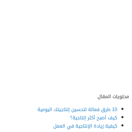
محتويات المقال
10 طرق فعالة لتحسين إنتاجيتك اليومية
كيف أصبح أكثر إنتاجية؟
كيفية زيادة الإنتاجية في العمل