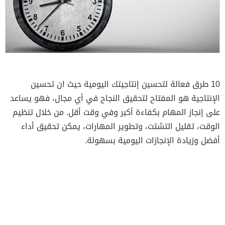
10 طرق فعالة لتحسين إنتاجيتك اليومية حيث ان تحسين
الإنتاجية هو المفتاح لتحقيق النجاح في أي مجال، فهو يساعد
على إنجاز المهام بكفاءة أكبر وفي وقت أقل. من خلال تنظيم
الوقت، تقليل التشتت، وتطوير المهارات، يمكن تحقيق أداء
أفضل وزيادة الإنجازات اليومية بسهولة.