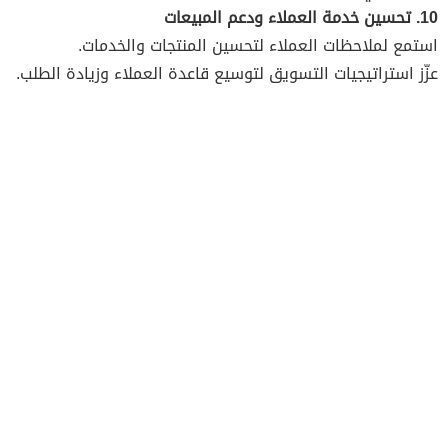
10. تحسين خدمة العملاء ودعم المبيعات
استمع لملاحظات العملاء لتحسين المنتجات والخدمات.
عزّز استراتيجيات التسويق لتوسيع قاعدة العملاء وزيادة الطلب.