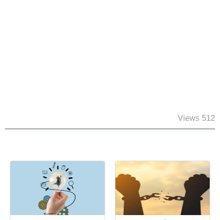
512 Views