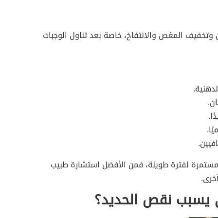
 وتخفيف المغص والانتفاخ، خاصة بعد تناول الوجبات
لدهنية.
ان.
ا.
ًا.
فيين.
 مستمرة لفترة طويلة، فمن الأفضل استشارة طبيب
خرى.
 يسبب نقص الحديد؟