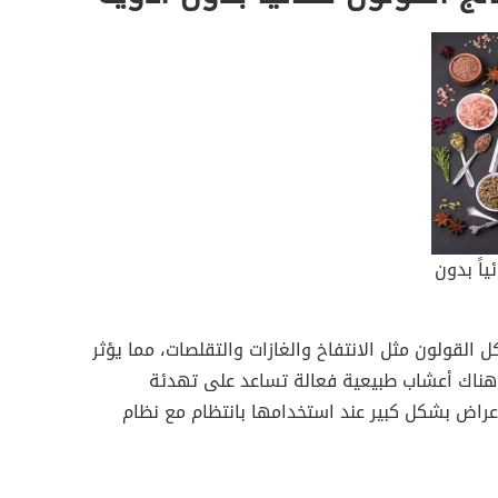
ياً بدون
القولون مثل الانتفاخ والغازات والتقلصات، مما يؤثر
 وهناك أعشاب طبيعية فعالة تساعد على تهدئة
راض بشكل كبير عند استخدامها بانتظام مع نظام