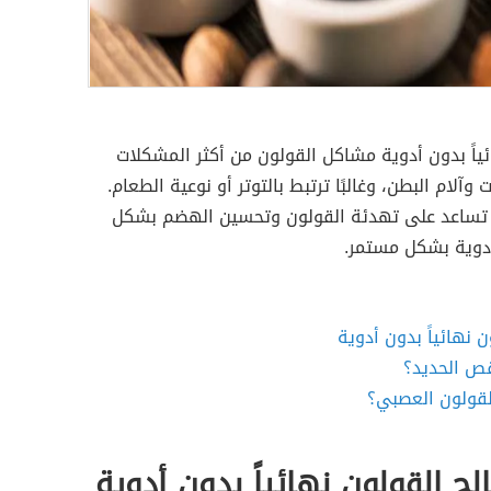
ئياً بدون أدوية مشاكل القولون من أكثر المشكلات
وآلام البطن، وغالبًا ترتبط بالتوتر أو نوعية الطعام.
 تساعد على تهدئة القولون وتحسين الهضم بشكل
أدوية بشكل مستمر.
ص الحديد؟
قولون العصبي؟