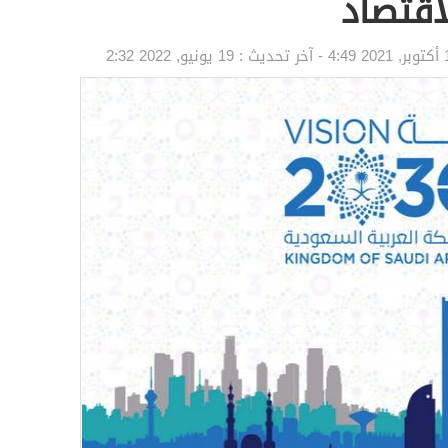
 4:49
- آخر تحديث :
19 يونيو, 2022 2:32