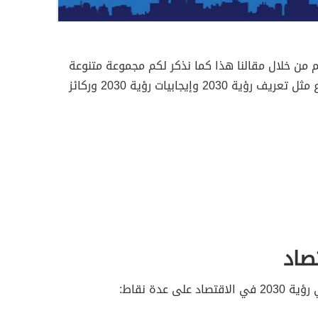
ها لكم من خلال مقالنا هذا كما نذكر لكم مجموعة متنوعة
أخرى من الفقرات حول هذا الموضوع مثل تعريف رؤية 2030 وإيجابيات رؤية 2030 وركائز
 عدة نقاط: