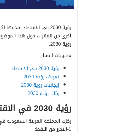
رؤية 2030 في الاقتصاد نقدم
رؤية 2030.
محتويات المقال
رؤية 2030 في الاقتصاد
تعريف رؤية 2030
إيجابيات رؤية 2030
ركائز رؤية 2030
رؤية 2030 في الاقتصاد
ركزت المملكة العربية السعودية في رؤية 2030 في الاقتصاد على
1-التحرر من النفط: