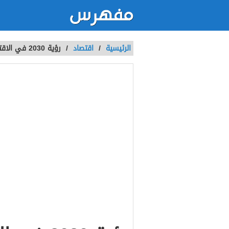
الرئيسية
/
اقتصاد
/
رؤية 2030 في الاقتصاد