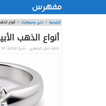
الرئيسية
/
حلي ومجوهرات
/
أنواع الذهب
أنواع الذهب الأب
كتابة
حنان الشهري
- تاريخ الكتابة:
14 سبتمبر, 2022 6:03