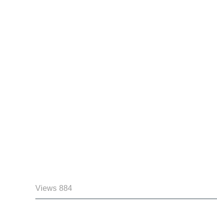
884 Views