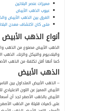
مميزات عنصر البلاتين
عيوب الذهب الأبيض
الفرق بين الذهب الأبيض والذ
متى كان اكتشاف معدن البلاتي
أنواع الذهب الأبيض
الذهب الأبيض مصنوع من الذهب والبل
والبلاديوم والنيكل والزنك. الذهب 
كما أنها أقل تكلفة من الذهب الأصفر
الذهب الأبيض
– الذهب الأبيض المتداول بين الناس 
الأبيض المميز عن اللون الاعتيادي 
الأبيض بالذهب الأصفر تجد أن أسعار
على كميات قليلة من الذهب الأصفر و
لتُعطي اللون الأبيض للذهب الأبيض 