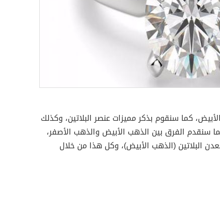
أبيض، كما سنقوم بذكر مميزات عنصر البلاتين، وكذلك
ا سنقدم الفرق بين الذهب الأبيض والذهب الأصفر،
 البلاتين (الذهب الأبيض)، وكل هذا من خلال