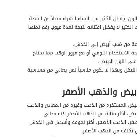
ون وإقبال الكثير من النساء للشراء فضلاً عن الفضة
ك الكثير لا يفضل اقتنائه نتيجة لعدة عيوب رغم ثمنها
وعة من ذهب أبيض إلي الخدش.
جة الإستخدام اليومي أو مع مرور الوقت مما يحتاج
على اللون الابيض.
نيكل وبهذا لا يكون مناسباً لمن يعاني من حساسية
أبيض والذهب الأصفر
أبيض المستخرج من الذهب وغيره من المعادن والذهب
أبيض، أكثر متانة من الذهب الأصفر لأنه مطلي
أصفر، الذهب الأصفر، أكثر نعومة وأسهل في الخدش
تكلفة من الذهب الأصفر.