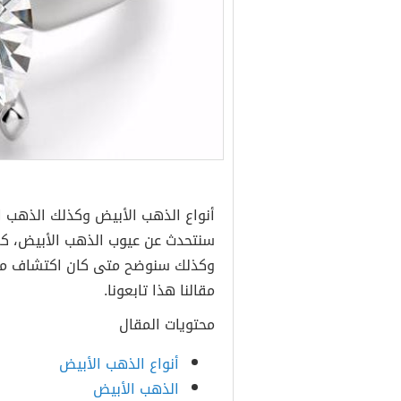
أنواع الذهب الأبيض وكذلك الذهب ال
سنتحدث عن عيوب الذهب الأبيض، كم
وكذلك سنوضح متى كان اكتشاف معدن
مقالنا هذا تابعونا.
محتويات المقال
أنواع الذهب الأبيض
الذهب الأبيض