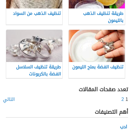
طريقة تنظيف الذهب
تنظيف الذهب من السواد
بالليمون
تنظيف الفضة بملح الليمون
طريقة تنظيف السلاسل
الفضة بالكربونات
تعدد صفحات المقالات
1
2
التالي
أهم التصنيفات
ادب