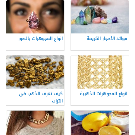
فوائد الأحجار الكريمة
انواع المجوهرات بالصور
انواع المجوهرات الذهبية
كيف تعرف الذهب في
التراب