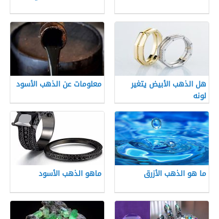
هل الذهب الأبيض يتغير
معلومات عن الذهب الأسود
لونه
ما هو الذهب الأزرق
ماهو الذهب الأسود