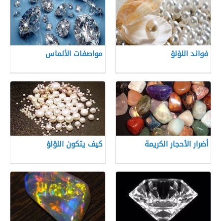
فوائد اللؤلؤ
مواصفات الألماس
أضرار الأحجار الكريمة
كيف يتكون اللؤلؤ