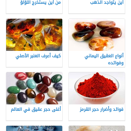
أين يتواجد الذهب
من أين يستخرج اللؤلؤ
أنواع العقيق اليماني
كيف أعرف العنبر الأصلي
وفوائده
فوائد وأضرار حجر القرمز
أغلى حجر عقيق في العالم