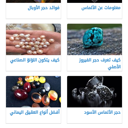
معلومات عن الألماس
فوائد حجر الأوبال
كيف تعرف حجر الفيروز
كيف يتكون اللؤلؤ الصناعي
الأصلي
حجر الألماس الأسود
أفضل أنواع العقيق اليماني