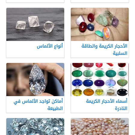
الأحجار الكريمة والطاقة
أنواع الألماس
السلبية
أسماء الأحجار الكريمة
أماكن تواجد الألماس في
النادرة
الطبيعة