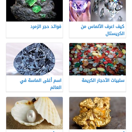
كيف اعرف الألماس من
فوائد حجر الزمرد
الكريستال
سلبيات الأحجار الكريمة
اسم أغلى الماسة في
العالم