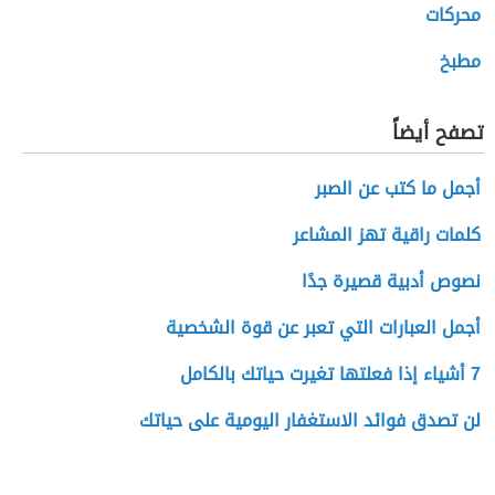
محركات
مطبخ
تصفح أيضاً
أجمل ما كتب عن الصبر
كلمات راقية تهز المشاعر
نصوص أدبية قصيرة جدًا
أجمل العبارات التي تعبر عن قوة الشخصية
7 أشياء إذا فعلتها تغيرت حياتك بالكامل
لن تصدق فوائد الاستغفار اليومية على حياتك