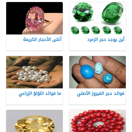
أين يوجد حجر الزمرد
أغلى الأحجار الكريمة
فوائد حجر الفيروز الأصلي
ما فوائد اللؤلؤ الزراعي