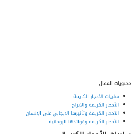
محتويات المقال
سلبيات الأحجار الكريمة
الأحجار الكريمة والابراج
الأحجار الكريمة وتأثيرها الايجابي على الإنسان
الأحجار الكريمة وفوائدها الروحانية