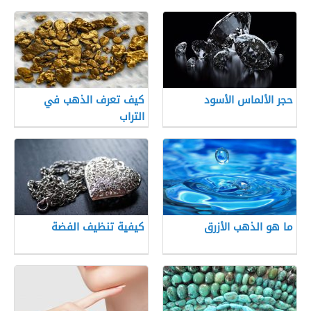
حجر الألماس الأسود
كيف تعرف الذهب في
التراب
ما هو الذهب الأزرق
كيفية تنظيف الفضة