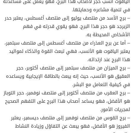
الياقوت أنسب حجر لأصحاب هذا البرج، فهو يعمل على مساعدته
في تنمية مشاعره وحمايتها.
– برج الأسد من منتصف يوليو إلى منتصف أغسطس، يعتبر حدر
الزبرجد هو حجر هذا البرج. فهو يقوي قدرته في فهم
الأشخاص المحيطة به.
– أما عن برج العذراء من منتصف أغسطس إلى منتصف سبتمبر،
يعتبر الياقوت هو الأنسب، فهي تبعث القوة والذكاء لمواليد
هذا البرج عند ارتدائه.
– برج الميزان من منتصف سبتمبر إلى منتصف أكتوبر، حجر
العقيق هو الأنسب، حيث إنه يبعث بالطاقة الإيجابية ويساعده
في كيفية التعامل مع البشر.
– برج العقرب من منتصف أكتوبر إلى منتصف نوفمبر، حجر التوباز
هو الأفضل، فهو يساعد أصحاب هذا البرج على التفهم الصحيح
لمجريات الأمور.
– برج القوس من منتصف نوفمبر إلى منتصف ديسمبر، يعتبر
الفيروز هو الأفضل، فهو يبعث عن التفاؤل وزيادة النشاط