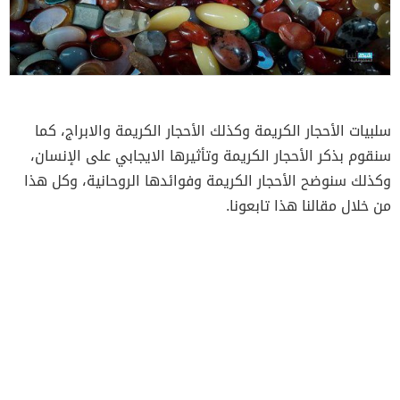
سلبيات الأحجار الكريمة وكذلك الأحجار الكريمة والابراج، كما
سنقوم بذكر الأحجار الكريمة وتأثيرها الايجابي على الإنسان،
وكذلك سنوضح الأحجار الكريمة وفوائدها الروحانية، وكل هذا
من خلال مقالنا هذا تابعونا.