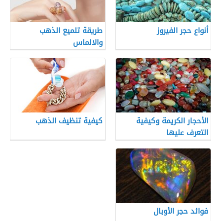
أنواع حجر الفيروز
طريقة تلميع الذهب
والالماس
الأحجار الكريمة وكيفية
كيفية تنظيف الذهب
التعرف عليها
فوائد حجر الأوبال