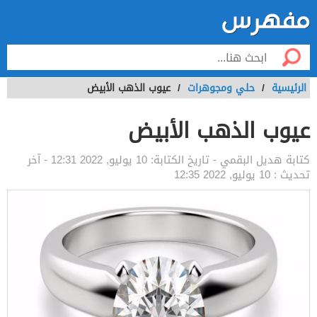
الرئيسية
/
حلي ومجوهرات
/
عيوب الذهب الأبيض
عيوب الذهب الأبيض
كتابة
هديل البقمي
- تاريخ الكتابة:
10 يوليو, 2022 12:31
- آخر
تحديث :
10 يوليو, 2022 12:35