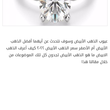
عيوب الذهب الأبيض وسوف نتحدث عن أيهما أفضل الذهب
الأبيض أم الأصفر سعر الذهب الأبيض ٢٠٢٢ كيف أعرف الذهب
الابيض ما هو الذهب الأبيض تجدون كل تلك الموضوعات من
خلال مقالنا هذا