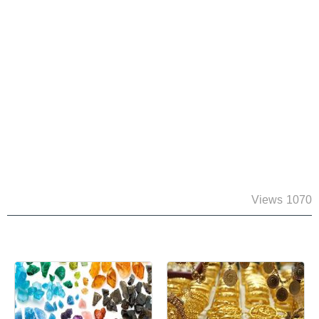
1070 Views