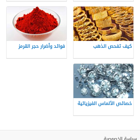
كيف تفحص الذهب
فوائد وأضرار حجر القرمز
خصائص الألماس الفيزيائية
سياسة الخصوصية