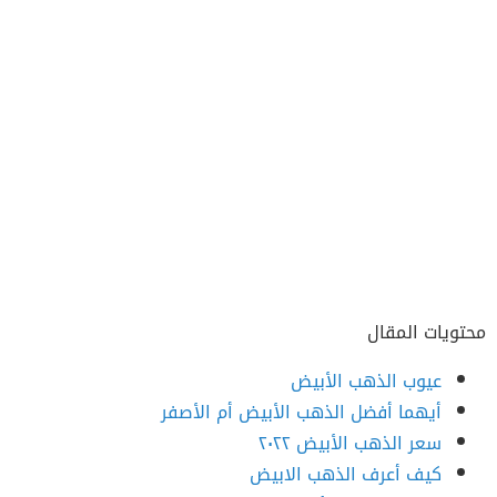
محتويات المقال
عيوب الذهب الأبيض
أيهما أفضل الذهب الأبيض أم الأصفر
سعر الذهب الأبيض ٢٠٢٢
كيف أعرف الذهب الابيض