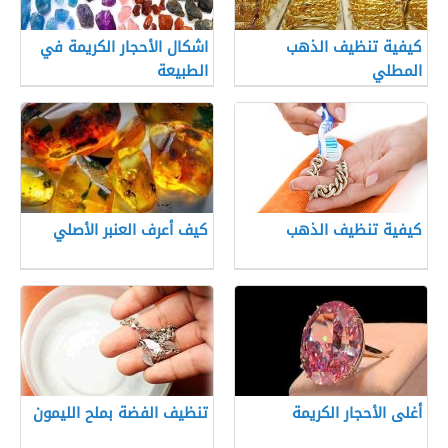
كيفية تنظيف الذهب
اشكال الأحجار الكريمة في
المطلي
الطبيعة
كيفية تنظيف الذهب
كيف أعرف العنبر الأصلي
أغلى الأحجار الكريمة
تنظيف الفضة بملح الليمون