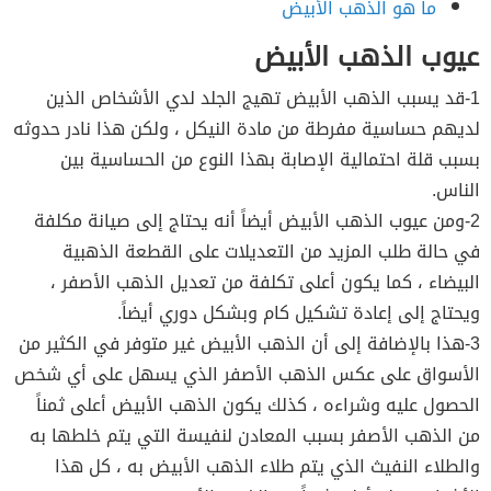
ما هو الذهب الأبيض
عيوب الذهب الأبيض
1-قد يسبب الذهب الأبيض تهيج الجلد لدي الأشخاص الذين
لديهم حساسية مفرطة من مادة النيكل ، ولكن هذا نادر حدوثه
بسبب قلة احتمالية الإصابة بهذا النوع من الحساسية بين
الناس.
2-ومن عيوب الذهب الأبيض أيضاً أنه يحتاج إلى صيانة مكلفة
في حالة طلب المزيد من التعديلات على القطعة الذهبية
البيضاء ، كما يكون أعلى تكلفة من تعديل الذهب الأصفر ،
ويحتاج إلى إعادة تشكيل كام وبشكل دوري أيضاً.
3-هذا بالإضافة إلى أن الذهب الأبيض غير متوفر في الكثير من
الأسواق على عكس الذهب الأصفر الذي يسهل على أي شخص
الحصول عليه وشراءه ، كذلك يكون الذهب الأبيض أعلى ثمناً
من الذهب الأصفر بسبب المعادن لنفيسة التي يتم خلطها به
والطلاء النفيث الذي يتم طلاء الذهب الأبيض به ، كل هذا