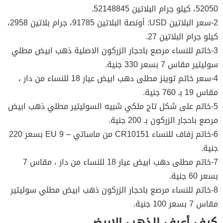
52050، كيلو جرام البلاتين 52148845.
2-سعر البلاتين USD: أونصة البلاتين 91785، جرام بلاتين 2958،
كيلو جرام البلاتين 27.
3-خاتم للنساء مرصع باحجار الزركون الاصلية ذهب ابيض مطلي
سوليتير مقاس 7 بسعر 330 جنية.
4-سعر خاتم توينز مطلى دهب ابيض عيار 18 للنساء من دار ،
مقاس 19 بـ 760 جنية.
5-خاتم على شكل تاج ملكي شبيه السوليتير مطلي ذهب ابيض
مرصع باحجار الزركون بـ 200 جنية.
6-خاتم زفاف للنساء CR10151 من ماساتي – 9 EU بسعر 220
جنية.
7-خاتم مطلى دهب ابيض عيار 18 للنساء من دار ، مقاس 7
بسعر 60 جنية.
8-خاتم للنساء مرصع باحجار الزركون ذهب ابيض مطلي سوليتير
مقاس 7 بسعر 100 جنية.