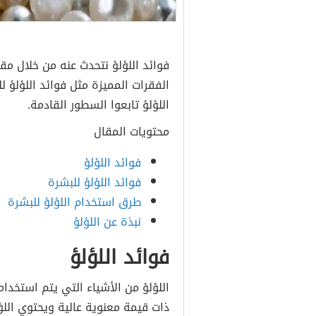
فوائد اللؤلؤ نتحدث عنه من خلال مق
الفقرات المميزة مثل فوائد اللؤلؤ ل
اللؤلؤ تابعوا السطور القادمة.
محتويات المقال
فوائد اللؤلؤ
فوائد اللؤلؤ للبشرة
طرق استخدام اللؤلؤ للبشرة
نبذة عن اللؤلؤ
فوائد اللؤلؤ
اللؤلؤ من الأشياء التي يتم استخدا
ذات قيمة معنوية عالية ويحتوي اللؤ