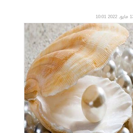
و, 2022 10:01